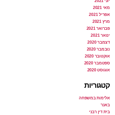
יוני 2021
מאי 2021
אפריל 2021
מרץ 2021
פברואר 2021
ינואר 2021
דצמבר 2020
נובמבר 2020
אוקטובר 2020
ספטמבר 2020
אוגוסט 2020
קטגוריות
אלימות במשפחה
באנר
בית דין רבני