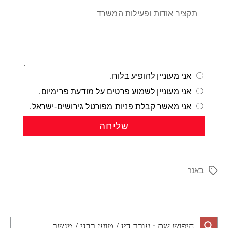
אני מעוניין להופיע בלוח.
אני מעוניין לשמוע פרטים על מודעת פרימיום.
אני מאשר קבלת פניות מפורטל גירושים-ישראל.
שליחה
באנר