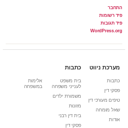
התחבר
פיד רשומות
פיד תגובות
WordPress.org
מערכת ניווט
כתבות
כתבות
בית משפט
אלימות
לענייני משפחה
במשפחה
פסקי דין
משמורת ילדים
טיפים מעורכי דין
מזונות
שאל מומחה
בית דין רבני
אודות
פסקי דין