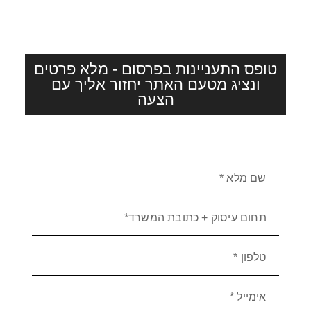
טופס התעניינות בפרסום - מלא פרטים
ונציג מטעם האתר יחזור אליך עם
הצעה