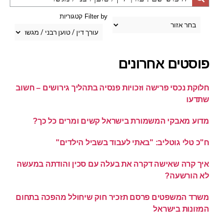
Filter by קטגוריות
פוסטים אחרונים
חלוקת נכסי פרישה וזכויות פנסיה בתהליך גירושים – חשוב
שתדעו
מדוע מאבקי המשמורת בישראל קשים ומרים כל כך?
ח"כ טלי גוטליב: "באתי לעבוד בשביל הילדים"
איך קרה שאישה דקרה את בעלה עם סכין והודתה במעשה
לא הורשעה?
משרד המשפטים פרסם תזכיר חוק שיחולל מהפכה בתחום
המזונות בישראל