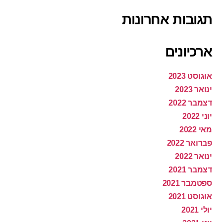
תגובות אחרונות
ארכיונים
אוגוסט 2023
ינואר 2023
דצמבר 2022
יוני 2022
מאי 2022
פברואר 2022
ינואר 2022
דצמבר 2021
ספטמבר 2021
אוגוסט 2021
יולי 2021