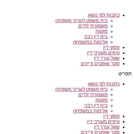
כתבות לפי נושא
בית משפט לענייני משפחה
משמורת ילדים
מזונות
בית דין רבני
אלימות במשפחה
פסקי דין
טיפים מעורכי דין
שאל עורך דין
סקר שופטים ודיינים
תפריט
כתבות לפי נושא
בית משפט לענייני משפחה
משמורת ילדים
מזונות
בית דין רבני
אלימות במשפחה
פסקי דין
טיפים מעורכי דין
שאל עורך דין
סקר שופטים ודיינים