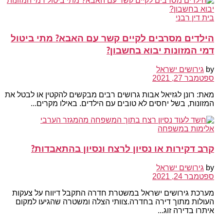
בית דין רבני
הילדים מסרבים לקיים קשר עם האבא? מתי ביטול
דמי המזונות יבוא בחשבון?
by
גירושים ישראל
ספטמבר 27, 2021
מאת: רונן לגזיאל אבות גרושים רבים מבקשים להקטין או לבטל את
המזונות, בשל יחסים לא טובים עם הילדים. באילו מקרים...
אלימות במשפחה
קרב דקירות או נסיון לרצח ונסיון בהתאבדות?
by
גירושים ישראל
ספטמבר 24, 2021
מערכת גירושים ישראל במשטרת חדרה התקבל דיווח על צעקות
העולות מתוך דירה בחדרה.צוותי הצלה ומשטרה שהגיעו למקום
איתרו בדירה זוג...