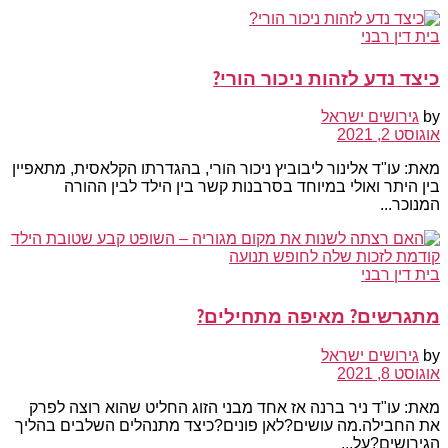
בית דין רבני
כיצד נדע לזהות ניכור הורי?
by
גירושים ישראל
אוגוסט 2, 2021
מאת: עו"ד אלינור ליבוביץ ניכור הורי, בהגדרתו הקלאסית, מתאפיין
בין היתר ואולי במיוחד בסרבנות קשר בין הילד לבין ההורה
המנוכר...
בית דין רבני
מתגרשים? מאיפה מתחילים?
by
גירושים ישראל
אוגוסט 8, 2021
מאת: עו"ד ניר ברנה אז אחד מבני הזוג החליט שהוא רוצה לפרק
את החבילה.מה עושים?לאן פונים?כיצד מתנהלים השלבים בהליך
הגירושים?על...