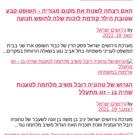
האם רצתה לשנות את מקום מגוריה – השופט קבע
שטובת הילד קודמת לזכות שלה לחופש תנועה
by
גירושים ישראל
ינואר 18, 2022
מערכת גירושים ישראל פסק הדין של כבוד השופט ארז שני בבית
המשפט לענייני משפחה בתל אביב נגע בשאלה הרווחת במקרים...
אלימות במשפחה
הגרוש של טהוניה רובל משיב מלחמה לטענות
שהיה בן – זוג מתעלל
by
גירושים ישראל
דצמבר 19, 2021
מערכת גירושים ישראל יניב בן משה בן זוגה לשעבר של טהוניה
רובל הדוגמנית וזוכת תוכנית האח הגדול משיב מלחמה נגד...