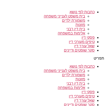
כתבות לפי נושא
בית משפט לענייני משפחה
משמורת ילדים
מזונות
בית דין רבני
אלימות במשפחה
פסקי דין
טיפים מעורכי דין
שאל עורך דין
סקר שופטים ודיינים
תפריט
כתבות לפי נושא
בית משפט לענייני משפחה
משמורת ילדים
מזונות
בית דין רבני
אלימות במשפחה
פסקי דין
טיפים מעורכי דין
שאל עורך דין
סקר שופטים ודיינים