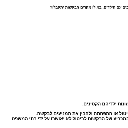
ים עם הילדים. באילו מקרים הבקשות יתקבלו?
נות ילדיהם הקטינים.
טול או ההפחתה ולהבין את המניעים לבקשה.
ן המכריע של הבקשות לביטול לא יאושרו על ידי בתי המשפט.