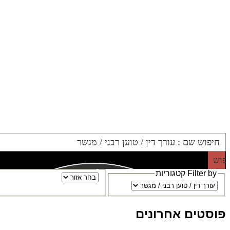
פוש
Filter by קטגוריות
פוסטים אחרונים