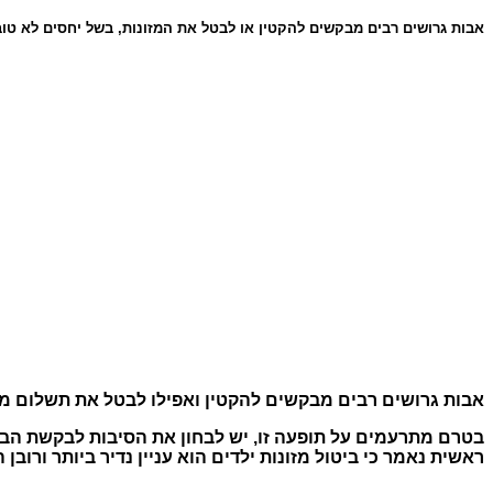
אבות גרושים רבים מבקשים להקטין או לבטל את המזונות, בשל יחסים לא טוב
אבות גרושים רבים מבקשים להקטין ואפילו לבטל את תשלום מזו
בטרם מתרעמים על תופעה זו, יש לבחון את הסיבות לבקשת הבי
ראשית נאמר כי ביטול מזונות ילדים הוא עניין נדיר ביותר ורוב