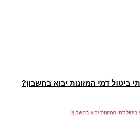
 ביטול דמי המזונות יבוא בחשבון?
יטול דמי המזונות יבוא בחשבון?