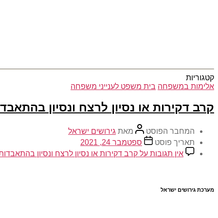
קטגוריות
אלימות במשפחה
בית משפט לענייני משפחה
קרב דקירות או נסיון לרצח ונסיון בהתאבד
המחבר הפוסט
מאת
גירושים ישראל
תאריך פוסט
ספטמבר 24, 2021
אין תגובות
על קרב דקירות או נסיון לרצח ונסיון בהתאבדות
מערכת גירושים ישראל