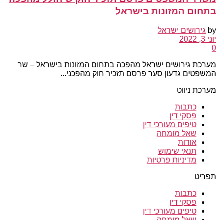
בתחום המזונות בישראל
by
גירושים ישראל
יוני 3, 2022
0
מערכת גירושים ישראל מהפכה בתחום המזונות בישראל – שר
המשפטים גדעון סער פרסם תזכיר חוק מהפכני...
מערכת ניווט
כתבות
פסקי דין
טיפים מעורכי דין
שאל מומחה
אודות
תנאי שימוש
מדיניות פרטיות
תפריט
כתבות
פסקי דין
טיפים מעורכי דין
שאל מומחה