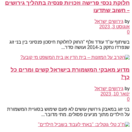
חלוקת נכסי פרישה וזכויות פנסיה בתהליך גירושים
– חשוב שתדעו
by
גירושים ישראל
אוגוסט 3, 2023
0
בשיתוף עו"ד עודד וולף "החוק לחלוקת חיסכון פנסיוני בין בני זוג
שנפרדו נחקק ב-2014 ועושה סדר...
מדוע מאבקי המשמורת בישראל קשים ומרים כל
כך?
by
גירושים ישראל
ינואר 10, 2023
0
בני זוג במאבק גירושין עושים לא פעם שימוש בסוגיית המשמורת
על הילדים מתוך מניעים פסולים. מתי מדובר...