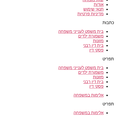
אודות
תנאי שימוש
מדיניות פרטיות
כתבות
בית משפט לענייני משפחה
משמורת ילדים
מזונות
בית דין רבני
פסקי דין
תפריט
בית משפט לענייני משפחה
משמורת ילדים
מזונות
בית דין רבני
פסקי דין
אלימות במשפחה
תפריט
אלימות במשפחה