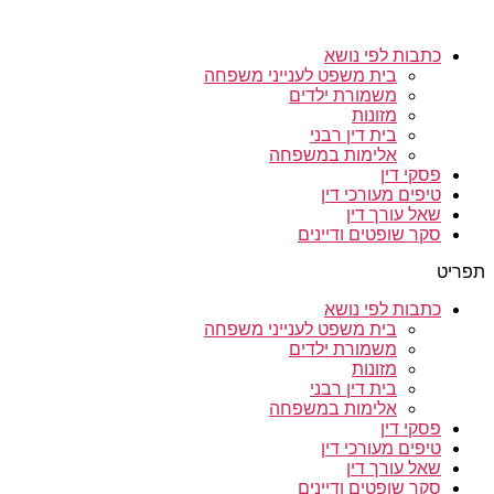
כתבות לפי נושא
בית משפט לענייני משפחה
משמורת ילדים
מזונות
בית דין רבני
אלימות במשפחה
פסקי דין
טיפים מעורכי דין
שאל עורך דין
סקר שופטים ודיינים
תפריט
כתבות לפי נושא
בית משפט לענייני משפחה
משמורת ילדים
מזונות
בית דין רבני
אלימות במשפחה
פסקי דין
טיפים מעורכי דין
שאל עורך דין
סקר שופטים ודיינים