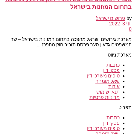
בתחום המזונות בישראל
by
גירושים ישראל
יוני 3, 2022
0
מערכת גירושים ישראל מהפכה בתחום המזונות בישראל – שר
המשפטים גדעון סער פרסם תזכיר חוק מהפכני...
מערכת ניווט
כתבות
פסקי דין
טיפים מעורכי דין
שאל מומחה
אודות
תנאי שימוש
מדיניות פרטיות
תפריט
כתבות
פסקי דין
טיפים מעורכי דין
שאל מומחה