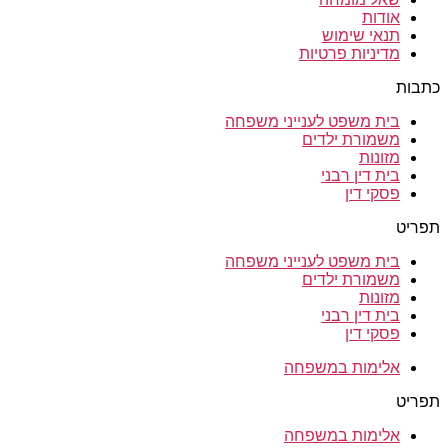
אודות
תנאי שימוש
מדיניות פרטיות
כתבות
בית משפט לענייני משפחה
משמורת ילדים
מזונות
בית דין רבני
פסקי דין
תפריט
בית משפט לענייני משפחה
משמורת ילדים
מזונות
בית דין רבני
פסקי דין
אלימות במשפחה
תפריט
אלימות במשפחה