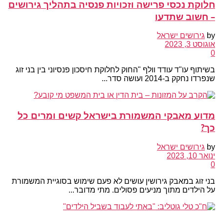
חלוקת נכסי פרישה וזכויות פנסיה בתהליך גירושים
– חשוב שתדעו
by
גירושים ישראל
אוגוסט 3, 2023
0
בשיתוף עו"ד עודד וולף "החוק לחלוקת חיסכון פנסיוני בין בני זוג
שנפרדו נחקק ב-2014 ועושה סדר...
מדוע מאבקי המשמורת בישראל קשים ומרים כל
כך?
by
גירושים ישראל
ינואר 10, 2023
0
בני זוג במאבק גירושין עושים לא פעם שימוש בסוגיית המשמורת
על הילדים מתוך מניעים פסולים. מתי מדובר...