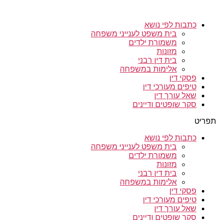
כתבות לפי נושא
בית משפט לענייני משפחה
משמורת ילדים
מזונות
בית דין רבני
אלימות במשפחה
פסקי דין
טיפים מעורכי דין
שאל עורך דין
סקר שופטים ודיינים
תפריט
כתבות לפי נושא
בית משפט לענייני משפחה
משמורת ילדים
מזונות
בית דין רבני
אלימות במשפחה
פסקי דין
טיפים מעורכי דין
שאל עורך דין
סקר שופטים ודיינים