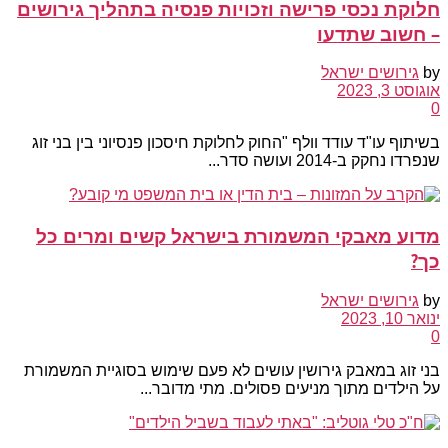
חלוקת נכסי פרישה וזכויות פנסיה בתהליך גירושים
– חשוב שתדעו
by
גירושים ישראל
אוגוסט 3, 2023
0
בשיתוף עו"ד עודד וולף "החוק לחלוקת חיסכון פנסיוני בין בני זוג
שנפרדו נחקק ב-2014 ועושה סדר...
מדוע מאבקי המשמורת בישראל קשים ומרים כל
כך?
by
גירושים ישראל
ינואר 10, 2023
0
בני זוג במאבק גירושין עושים לא פעם שימוש בסוגיית המשמורת
על הילדים מתוך מניעים פסולים. מתי מדובר...