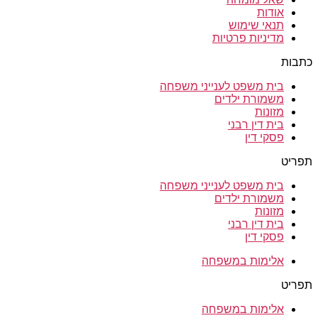
אודות
תנאי שימוש
מדיניות פרטיות
כתבות
בית משפט לענייני משפחה
משמורת ילדים
מזונות
בית דין רבני
פסקי דין
תפריט
בית משפט לענייני משפחה
משמורת ילדים
מזונות
בית דין רבני
פסקי דין
אלימות במשפחה
תפריט
אלימות במשפחה