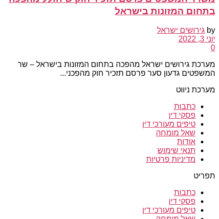
בתחום המזונות בישראל
by
גירושים ישראל
יוני 3, 2022
0
מערכת גירושים ישראל מהפכה בתחום המזונות בישראל – שר
המשפטים גדעון סער פרסם תזכיר חוק מהפכני...
מערכת ניווט
כתבות
פסקי דין
טיפים מעורכי דין
שאל מומחה
אודות
תנאי שימוש
מדיניות פרטיות
תפריט
כתבות
פסקי דין
טיפים מעורכי דין
שאל מומחה