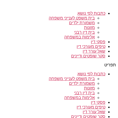
כתבות לפי נושא
בית משפט לענייני משפחה
משמורת ילדים
מזונות
בית דין רבני
אלימות במשפחה
פסקי דין
טיפים מעורכי דין
שאל עורך דין
סקר שופטים ודיינים
תפריט
כתבות לפי נושא
בית משפט לענייני משפחה
משמורת ילדים
מזונות
בית דין רבני
אלימות במשפחה
פסקי דין
טיפים מעורכי דין
שאל עורך דין
סקר שופטים ודיינים