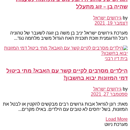
שהיה בן – זוג מתעלל
by
גירושים ישראל
דצמבר 19, 2021
מערכת גירושים ישראל יניב בן משה בן זוגה לשעבר של טהוניה
רובל הדוגמנית וזוכת תוכנית האח הגדול משיב מלחמה נגד...
בית דין רבני
הילדים מסרבים לקיים קשר עם האבא? מתי ביטול
דמי המזונות יבוא בחשבון?
by
גירושים ישראל
ספטמבר 27, 2021
מאת: רונן לגזיאל אבות גרושים רבים מבקשים להקטין או לבטל את
המזונות, בשל יחסים לא טובים עם הילדים. באילו מקרים...
Load More
מערכת ניווט