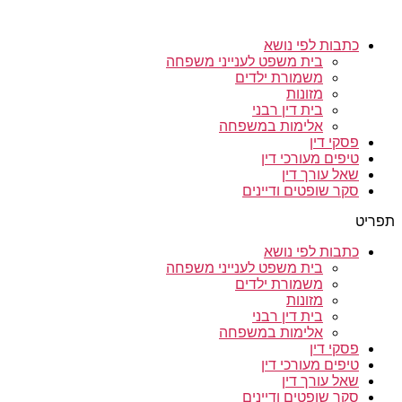
כתבות לפי נושא
בית משפט לענייני משפחה
משמורת ילדים
מזונות
בית דין רבני
אלימות במשפחה
פסקי דין
טיפים מעורכי דין
שאל עורך דין
סקר שופטים ודיינים
תפריט
כתבות לפי נושא
בית משפט לענייני משפחה
משמורת ילדים
מזונות
בית דין רבני
אלימות במשפחה
פסקי דין
טיפים מעורכי דין
שאל עורך דין
סקר שופטים ודיינים