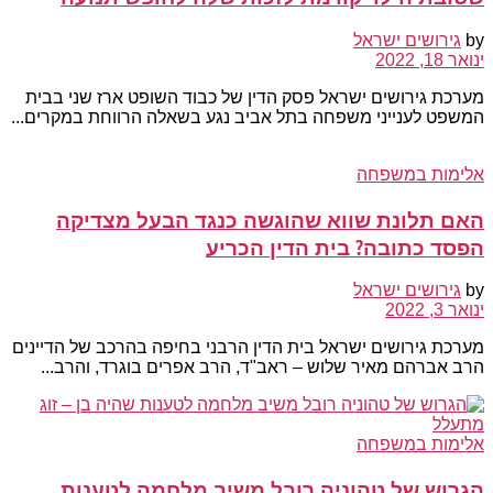
by
גירושים ישראל
ינואר 18, 2022
מערכת גירושים ישראל פסק הדין של כבוד השופט ארז שני בבית
המשפט לענייני משפחה בתל אביב נגע בשאלה הרווחת במקרים...
אלימות במשפחה
האם תלונת שווא שהוגשה כנגד הבעל מצדיקה
הפסד כתובה? בית הדין הכריע
by
גירושים ישראל
ינואר 3, 2022
מערכת גירושים ישראל בית הדין הרבני בחיפה בהרכב של הדיינים
הרב אברהם מאיר שלוש – ראב"ד, הרב אפרים בוגרד, והרב...
אלימות במשפחה
הגרוש של טהוניה רובל משיב מלחמה לטענות