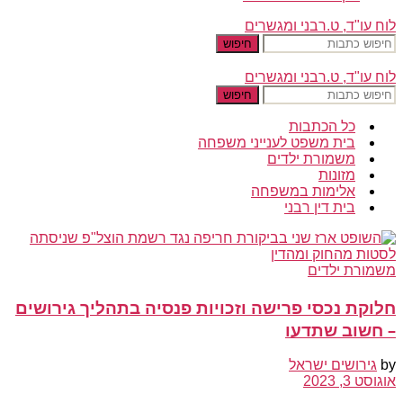
לוח עו"ד, ט.רבני ומגשרים
חיפוש
לוח עו"ד, ט.רבני ומגשרים
חיפוש
כל הכתבות
בית משפט לענייני משפחה
משמורת ילדים
מזונות
אלימות במשפחה
בית דין רבני
משמורת ילדים
חלוקת נכסי פרישה וזכויות פנסיה בתהליך גירושים
– חשוב שתדעו
by
גירושים ישראל
אוגוסט 3, 2023