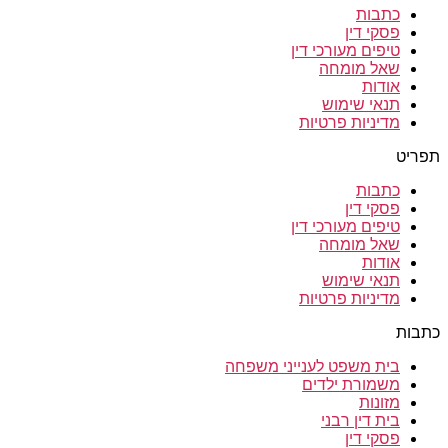
כתבות
פסקי דין
טיפים מעורכי דין
שאל מומחה
אודות
תנאי שימוש
מדיניות פרטיות
תפריט
כתבות
פסקי דין
טיפים מעורכי דין
שאל מומחה
אודות
תנאי שימוש
מדיניות פרטיות
כתבות
בית משפט לענייני משפחה
משמורת ילדים
מזונות
בית דין רבני
פסקי דין