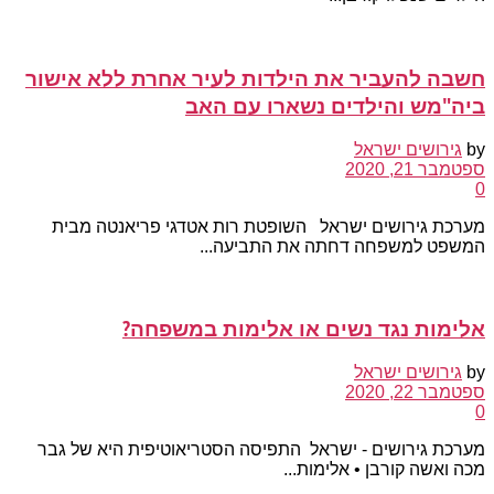
חשבה להעביר את הילדות לעיר אחרת ללא אישור
ביה"מש והילדים נשארו עם האב
by
גירושים ישראל
ספטמבר 21, 2020
0
מערכת גירושים ישראל השופטת רות אטדגי פריאנטה מבית
המשפט למשפחה דחתה את התביעה...
אלימות נגד נשים או אלימות במשפחה?
by
גירושים ישראל
ספטמבר 22, 2020
0
מערכת גירושים - ישראל התפיסה הסטריאוטיפית היא של גבר
מכה ואשה קורבן • אלימות...