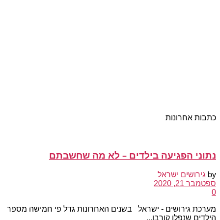
כתבות אחרונות
נתוני הפגיעה בילדים – לא מה שחשבתם
by
גירושים ישראל
ספטמבר 21, 2020
0
מערכת גירושים - ישראל בשנים האחרונות גדל פי חמישה מספר
הילדים שנפלו קורבן...