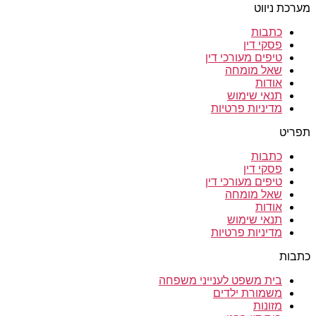
מערכת ניווט
כתבות
פסקי דין
טיפים מעורכי דין
שאל מומחה
אודות
תנאי שימוש
מדיניות פרטיות
תפריט
כתבות
פסקי דין
טיפים מעורכי דין
שאל מומחה
אודות
תנאי שימוש
מדיניות פרטיות
כתבות
בית משפט לענייני משפחה
משמורת ילדים
מזונות