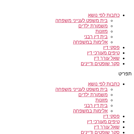
כתבות לפי נושא
בית משפט לענייני משפחה
משמורת ילדים
מזונות
בית דין רבני
אלימות במשפחה
פסקי דין
טיפים מעורכי דין
שאל עורך דין
סקר שופטים ודיינים
תפריט
כתבות לפי נושא
בית משפט לענייני משפחה
משמורת ילדים
מזונות
בית דין רבני
אלימות במשפחה
פסקי דין
טיפים מעורכי דין
שאל עורך דין
סקר שופטים ודיינים