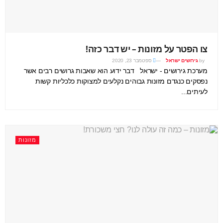
צו הפטר על מזונות – יש דבר כזה!
by
גירושים ישראל
ספטמבר 23, 2020
מערכת גירושים - ישראל דבר ידוע הוא שאבות גרושים רבים אשר
נפסקים כנגדם מזונות גבוהים נקלעים למצוקות כלכליות קשות
לעיתים...
מזונות