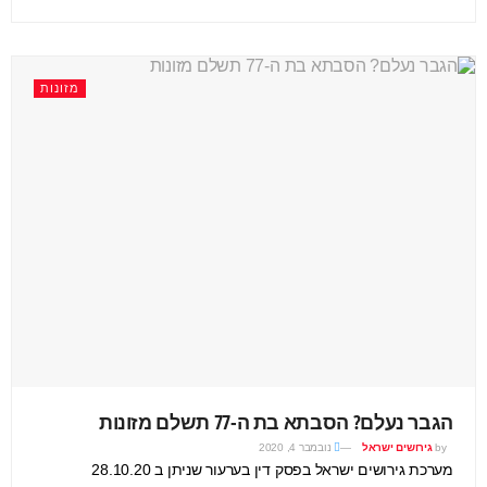
מזונות
הגבר נעלם? הסבתא בת ה-77 תשלם מזונות
by
גירושים ישראל
נובמבר 4, 2020
מערכת גירושים ישראל בפסק דין בערעור שניתן ב 28.10.20