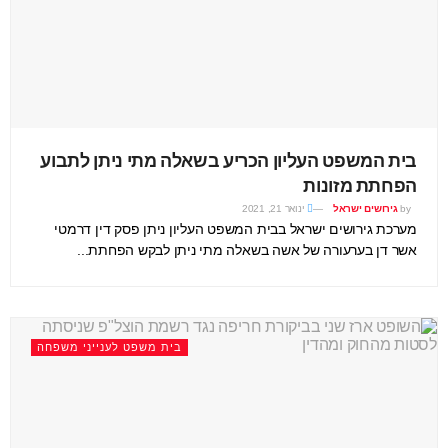
בית המשפט העליון הכריע בשאלה מתי ניתן לתבוע
הפחתת מזונות
by
גירושים ישראל
ינואר 21, 2021
מערכת גירושים ישראל בבית המשפט העליון ניתן פסק דין דרמטי
אשר דן בערעורה של אשה בשאלה מתי ניתן לבקש הפחתת...
בית משפט לענייני משפחה