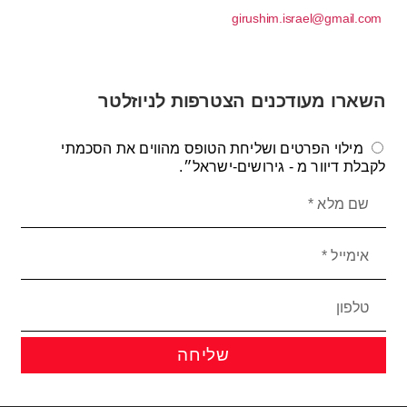
girushim.israel@gmail.com
השארו מעודכנים הצטרפות לניוזלטר
מילוי הפרטים ושליחת הטופס מהווים את הסכמתי
לקבלת דיוור מ - גירושים-ישראל״.
שליחה