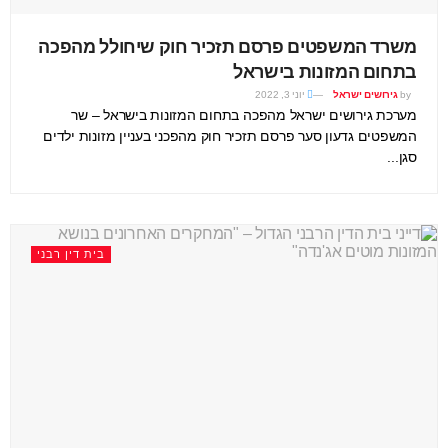
משרד המשפטים פרסם תזכיר חוק שיחולל מהפכה
בתחום המזונות בישראל
by
גירושים ישראל
יוני 3, 2022
מערכת גירושים ישראל מהפכה בתחום המזונות בישראל – שר
המשפטים גדעון סער פרסם תזכיר חוק מהפכני בעניין מזונות ילדים
סגן...
בית דין רבני