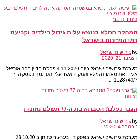
בית דין רבני
המחקר המלא בנושא עלות גידול הילדים וקביעת
דמי המזונות בישראל
by
גירושים ישראל
דצמבר 21, 2020
מערכת גירושים ישראל ביום 4.11.2020 פרסם הדיין הרב אוריאל
אליהו את מאמרו המלא והמקיף אשר עליו הסתמך בפסק הדין
1128743/7....
מזונות
הגבר נעלם? הסבתא בת ה-77 תשלם מזונות
by
גירושים ישראל
נובמבר 4, 2020
מערכת גירושים ישראל בפסק דין בערעור שניתן ב 28.10.20