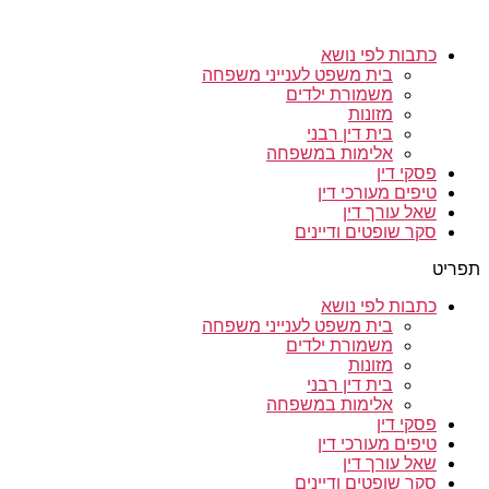
כתבות לפי נושא
בית משפט לענייני משפחה
משמורת ילדים
מזונות
בית דין רבני
אלימות במשפחה
פסקי דין
טיפים מעורכי דין
שאל עורך דין
סקר שופטים ודיינים
תפריט
כתבות לפי נושא
בית משפט לענייני משפחה
משמורת ילדים
מזונות
בית דין רבני
אלימות במשפחה
פסקי דין
טיפים מעורכי דין
שאל עורך דין
סקר שופטים ודיינים