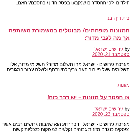
הילדים לפי ההסדרים שנקבעו בפסק הדין / בהסכם? האם...
בית דין רבני
המזונות מופחתים/ מבוטלים במשמורת משותפת
אך מה לגבי מדור?
by
גירושים ישראל
ספטמבר 21, 2020
מערכת גירושים - ישראל מהו תשלום מדור? תשלומי מדור, אלו
תשלומים שעל פי רוב האב צריך להשתתף ולשלם עבור המגורים...
מזונות
צו הפטר על מזונות – יש דבר כזה!
by
גירושים ישראל
ספטמבר 23, 2020
מערכת גירושים - ישראל דבר ידוע הוא שאבות גרושים רבים אשר
נפסקים כנגדם מזונות גבוהים נקלעים למצוקות כלכליות קשות