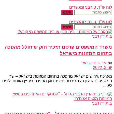
לוח עו"ד, ט.רבני ומגשרים
חיפוש
לוח עו"ד, ט.רבני ומגשרים
חיפוש
בית דין רבני
משרד המשפטים פרסם תזכיר חוק שיחולל מהפכה
בתחום המזונות בישראל
by
גירושים ישראל
יוני 3, 2022
מערכת גירושים ישראל מהפכה בתחום המזונות בישראל – שר
המשפטים גדעון סער פרסם תזכיר חוק מהפכני בעניין מזונות ילדים
סגן...
בית דין רבני
דייני בית הדין הרבני הגדול – "המחקרים האחרונים