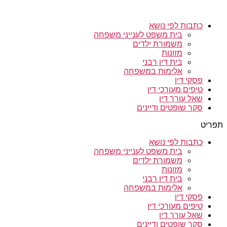
כתבות לפי נושא
בית משפט לענייני משפחה
משמורת ילדים
מזונות
בית דין רבני
אלימות במשפחה
פסקי דין
טיפים מעורכי דין
שאל עורך דין
סקר שופטים ודיינים
תפריט
כתבות לפי נושא
בית משפט לענייני משפחה
משמורת ילדים
מזונות
בית דין רבני
אלימות במשפחה
פסקי דין
טיפים מעורכי דין
שאל עורך דין
סקר שופטים ודיינים