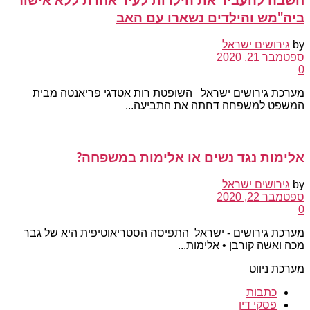
ביה"מש והילדים נשארו עם האב
by
גירושים ישראל
ספטמבר 21, 2020
0
מערכת גירושים ישראל השופטת רות אטדגי פריאנטה מבית
המשפט למשפחה דחתה את התביעה...
אלימות נגד נשים או אלימות במשפחה?
by
גירושים ישראל
ספטמבר 22, 2020
0
מערכת גירושים - ישראל התפיסה הסטריאוטיפית היא של גבר
מכה ואשה קורבן • אלימות...
מערכת ניווט
כתבות
פסקי דין