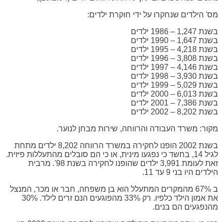
מס' הילדים שנחקרו על ידי חוקרת ילדים:
בשנת 1,247 – 1986 ילדים
בשנת 1,647 – 1990 ילדים
בשנת 4,218 – 1995 ילדים
בשנת 3,808 – 1996 ילדים
בשנת 4,146 – 1997 ילדים
בשנת 3,930 – 1998 ילדים
בשנת 5,029 – 1999 ילדים
בשנת 6,013 – 2000 ילדים
בשנת 7,386 – 2001 ילדים
בשנת 8,202 – 2002 ילדים
מקור: משרד העבודה והרווחה, שירות מבחן לנוער.
בשנת 2002 הופנו לחקירה במשרד הרווחה 8,202 ילדים מתחת
לגיל 14, בחשד כי נפגעו מינית, או כי הם סובלים מהתעללות פיזית.
זאת לעומת 3,991 ילדים שהופנו לחקירה בשנת 98'. מרבית
הילדים היו בני 9 עד 11.
ב 67% מהמקרים המתעלל הוא בן משפחה, חבר או מכר, המנצל
את אמון הילד כלפיו. רק 33% מהפוגעים הנם זרים לילד. 30%
מהנפגעים הם בנים.