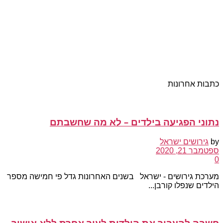
כתבות אחרונות
נתוני הפגיעה בילדים – לא מה שחשבתם
by
גירושים ישראל
ספטמבר 21, 2020
0
מערכת גירושים - ישראל בשנים האחרונות גדל פי חמישה מספר
הילדים שנפלו קורבן...
חשבה להעביר את הילדות לעיר אחרת ללא אישור