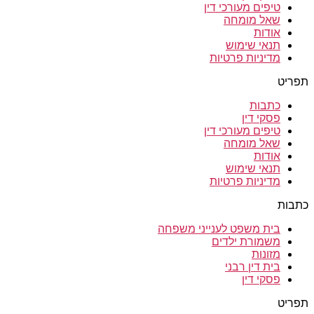
טיפים מעורכי דין
שאל מומחה
אודות
תנאי שימוש
מדיניות פרטיות
תפריט
כתבות
פסקי דין
טיפים מעורכי דין
שאל מומחה
אודות
תנאי שימוש
מדיניות פרטיות
כתבות
בית משפט לענייני משפחה
משמורת ילדים
מזונות
בית דין רבני
פסקי דין
תפריט