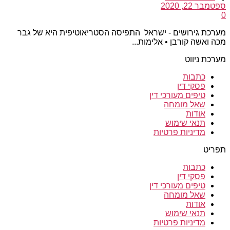
ספטמבר 22, 2020
0
מערכת גירושים - ישראל התפיסה הסטריאוטיפית היא של גבר
מכה ואשה קורבן • אלימות...
מערכת ניווט
כתבות
פסקי דין
טיפים מעורכי דין
שאל מומחה
אודות
תנאי שימוש
מדיניות פרטיות
תפריט
כתבות
פסקי דין
טיפים מעורכי דין
שאל מומחה
אודות
תנאי שימוש
מדיניות פרטיות