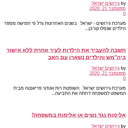
by
גירושים ישראל
ספטמבר 21, 2020
0
מערכת גירושים - ישראל בשנים האחרונות גדל פי חמישה מספר
הילדים שנפלו קורבן...
חשבה להעביר את הילדות לעיר אחרת ללא אישור
ביה"מש והילדים נשארו עם האב
by
גירושים ישראל
ספטמבר 21, 2020
0
מערכת גירושים ישראל השופטת רות אטדגי פריאנטה מבית
המשפט למשפחה דחתה את התביעה...
אלימות נגד נשים או אלימות במשפחה?
by
גירושים ישראל