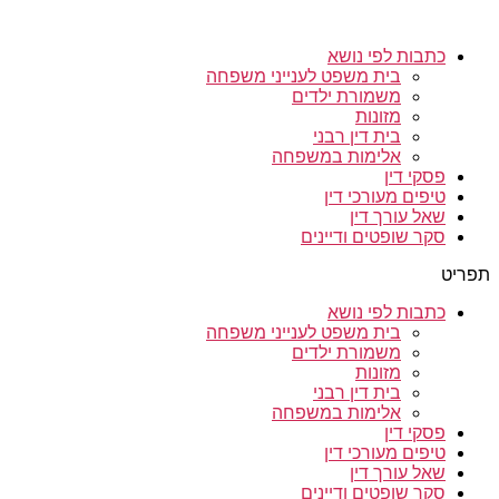
כתבות לפי נושא
בית משפט לענייני משפחה
משמורת ילדים
מזונות
בית דין רבני
אלימות במשפחה
פסקי דין
טיפים מעורכי דין
שאל עורך דין
סקר שופטים ודיינים
תפריט
כתבות לפי נושא
בית משפט לענייני משפחה
משמורת ילדים
מזונות
בית דין רבני
אלימות במשפחה
פסקי דין
טיפים מעורכי דין
שאל עורך דין
סקר שופטים ודיינים