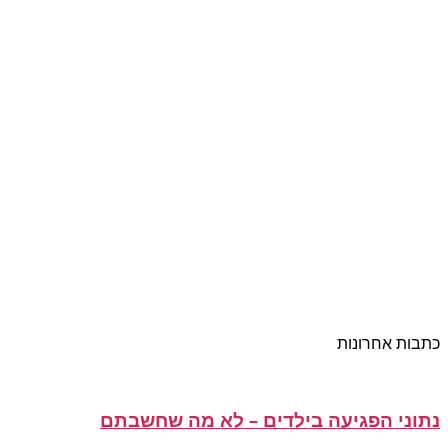
כתבות אחרונות
נתוני הפגיעה בילדים – לא מה שחשבתם