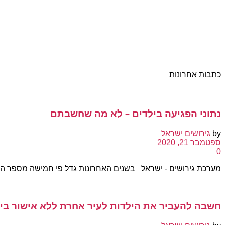
כתבות אחרונות
נתוני הפגיעה בילדים – לא מה שחשבתם
by
גירושים ישראל
ספטמבר 21, 2020
0
מערכת גירושים - ישראל בשנים האחרונות גדל פי חמישה מספר הילד
חשבה להעביר את הילדות לעיר אחרת ללא אישור בי