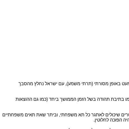
כמעט באופן מסורתי (תרתי משמע), עם ישראל נחלץ מהסבך
ו בתיבת תהודה בשל הזמן הממושך ביחד (כמו גם ההוצאות
טרים שיכולים לאתגר כל תא משפחתי, וביתר שאת תאים משפחתיים
ה הפוכה לחלוטין.