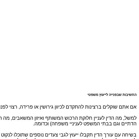
החשיבות שבפנייה לייעוץ משפטי
אם אתם שוקלים ברצינות להתקדם לכיוון גירושין או פרידה, רצוי ל
למשל, מה הדין לעניין חלוקת הרכוש המשותף ואיזון המשאבים, מה הצ
הדתיים וגם בבתי המשפט לעניניי משפחה) וכדומה.
בשיחה עם עורך הדין תקבלו ייעוץ לגבי צעדים נוספים שתוכלו לנקוט