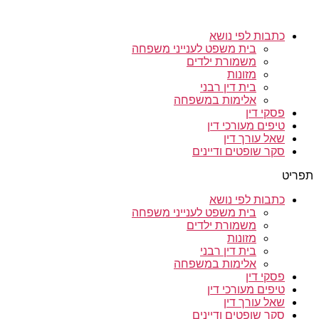
כתבות לפי נושא
בית משפט לענייני משפחה
משמורת ילדים
מזונות
בית דין רבני
אלימות במשפחה
פסקי דין
טיפים מעורכי דין
שאל עורך דין
סקר שופטים ודיינים
תפריט
כתבות לפי נושא
בית משפט לענייני משפחה
משמורת ילדים
מזונות
בית דין רבני
אלימות במשפחה
פסקי דין
טיפים מעורכי דין
שאל עורך דין
סקר שופטים ודיינים