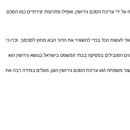
על ידי עריכת הסכם גירושין, ואפילו פתרונות יצירתיים כמו הסכם
מאד לעשות הכל בכדי להשאיר את הדור הבא מחוץ לסכסוך. זכרו כי
נטים המובילים בפסיקה בבתי המשפט בישראל בנושא גירושין הוא
ישור משפחה ו/או עריכת הסכם גירושין הוגן, מעלים במידה רבה את