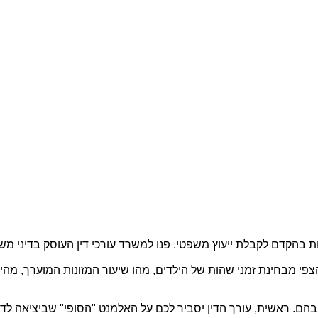
פנות בהקדם לקבלת ייעוץ משפטי. פנו למשרד עורכי דין העוסק בדיני 
פי מבחינת זמני שהות של הילדים, מהו שיעור המזונות המוערך, מהי 
 בהם. ראשית, עורך הדין יסביר לכם על האלמנט "הסופי" שביציאה לדר