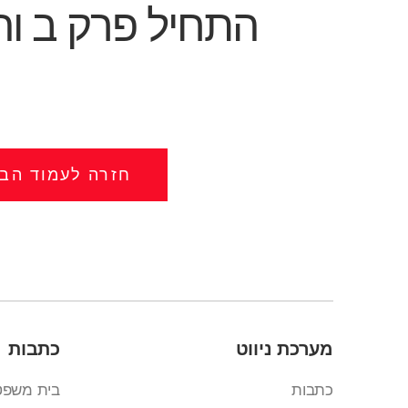
התחיל פרק ב וה
חזרה לעמוד הבי
מערכת ניווט
כתבות
כתבות
בית משפט