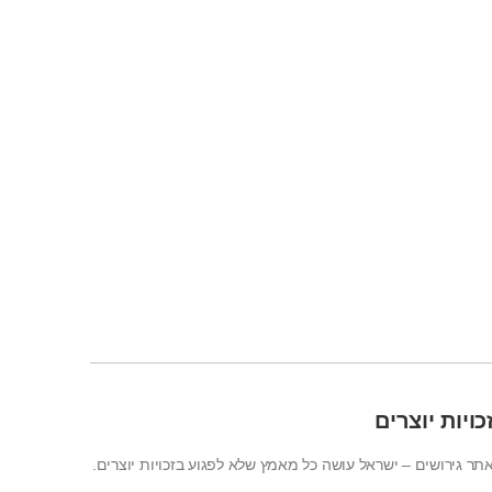
כויות יוצרים
תר גירושים – ישראל עושה כל מאמץ שלא לפגוע בזכויות יוצרים.