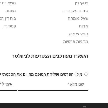
פסקי דין
משמורת י
טיפים מעורכי דין
מזונות
שאל מומחה
בית דין רבנ
אודות
פסקי דין
תנאי שימוש
מדיניות פרטיות
השארו מעודכנים הצטרפות לניוזלטר
מילוי הפרטים ושליחת הטופס מהווים את הסכמתי לק