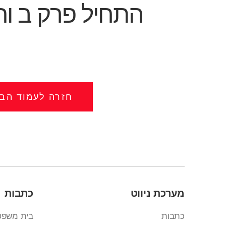
התחיל פרק ב וה
חזרה לעמוד הבי
מערכת ניווט
כתבות
כתבות
בית משפט