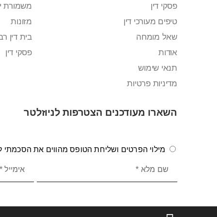
פסקי דין
משמורת י
טיפים מעורכי דין
מזונות
שאל מומחה
בית דין רבנ
אודות
פסקי דין
תנאי שימוש
מדיניות פרטיות
השארו מעודכנים הצטרפות לניוזלטר
מילוי הפרטים ושליחת הטופס מהווים את הסכמתי לק