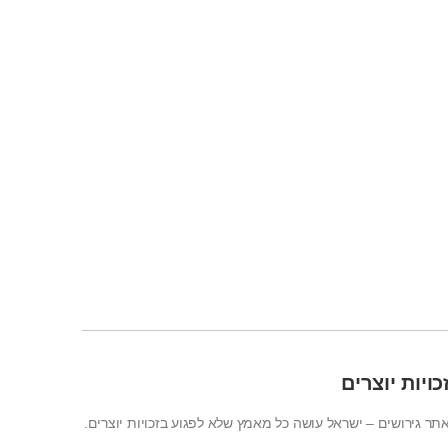
כויות יוצרים
תר גירושים – ישראל עושה כל מאמץ שלא לפגוע בזכויות יוצרים.