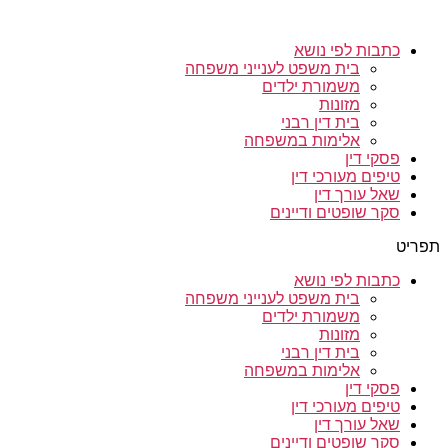
כתבות לפי נושא
בית משפט לענייני משפחה
משמורת ילדים
מזונות
בית דין רבני
אלימות במשפחה
פסקי דין
טיפים מעורכי דין
שאל עורך דין
סקר שופטים ודיינים
תפריט
כתבות לפי נושא
בית משפט לענייני משפחה
משמורת ילדים
מזונות
בית דין רבני
אלימות במשפחה
פסקי דין
טיפים מעורכי דין
שאל עורך דין
סקר שופטים ודיינים