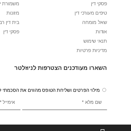
פסקי דין
משמורת י
טיפים מעורכי דין
מזונות
שאל מומחה
בית דין רבנ
אודות
פסקי דין
תנאי שימוש
מדיניות פרטיות
השארו מעודכנים הצטרפות לניוזלטר
מילוי הפרטים ושליחת הטופס מהווים את הסכמתי לק