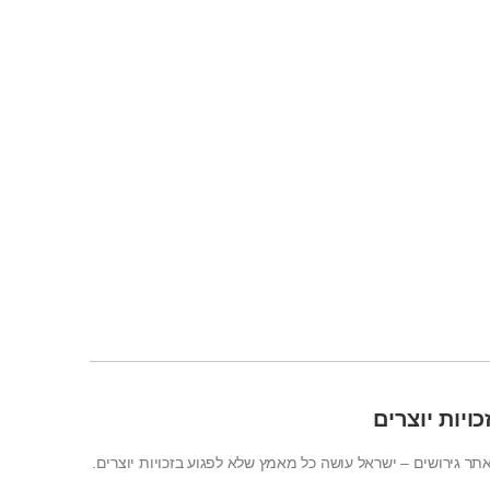
כויות יוצרים
תר גירושים – ישראל עושה כל מאמץ שלא לפגוע בזכויות יוצרים.