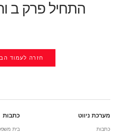
התחיל פרק ב וה
חזרה לעמוד הבי
מערכת ניווט
כתבות
כתבות
בית משפט