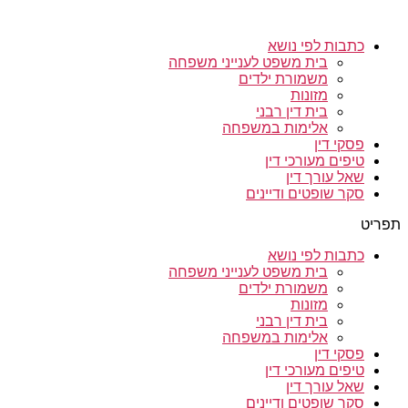
כתבות לפי נושא
בית משפט לענייני משפחה
משמורת ילדים
מזונות
בית דין רבני
אלימות במשפחה
פסקי דין
טיפים מעורכי דין
שאל עורך דין
סקר שופטים ודיינים
תפריט
כתבות לפי נושא
בית משפט לענייני משפחה
משמורת ילדים
מזונות
בית דין רבני
אלימות במשפחה
פסקי דין
טיפים מעורכי דין
שאל עורך דין
סקר שופטים ודיינים