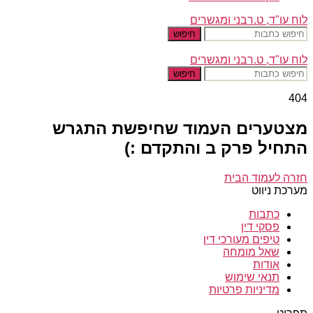
לוח עו"ד, ט.רבני ומגשרים
חיפוש
לוח עו"ד, ט.רבני ומגשרים
חיפוש
404
מצטערים העמוד שחיפשת התגרש
התחיל פרק ב והתקדם :)
חזרה לעמוד הבית
מערכת ניווט
כתבות
פסקי דין
טיפים מעורכי דין
שאל מומחה
אודות
תנאי שימוש
מדיניות פרטיות