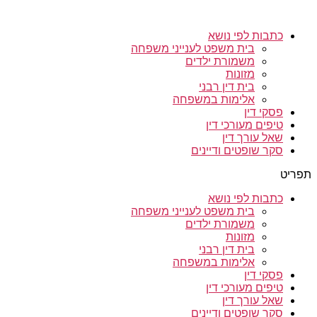
כתבות לפי נושא
בית משפט לענייני משפחה
משמורת ילדים
מזונות
בית דין רבני
אלימות במשפחה
פסקי דין
טיפים מעורכי דין
שאל עורך דין
סקר שופטים ודיינים
תפריט
כתבות לפי נושא
בית משפט לענייני משפחה
משמורת ילדים
מזונות
בית דין רבני
אלימות במשפחה
פסקי דין
טיפים מעורכי דין
שאל עורך דין
סקר שופטים ודיינים