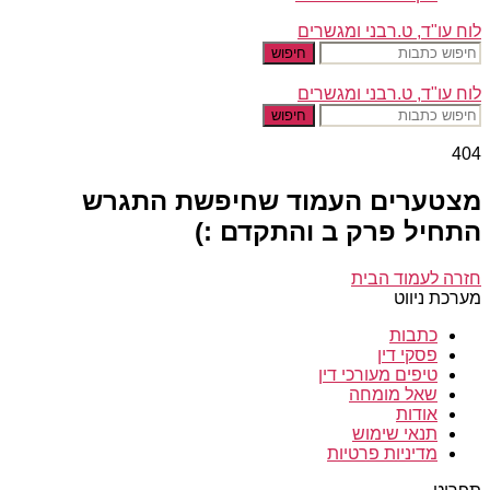
לוח עו"ד, ט.רבני ומגשרים
חיפוש
לוח עו"ד, ט.רבני ומגשרים
חיפוש
404
מצטערים העמוד שחיפשת התגרש
התחיל פרק ב והתקדם :)
חזרה לעמוד הבית
מערכת ניווט
כתבות
פסקי דין
טיפים מעורכי דין
שאל מומחה
אודות
תנאי שימוש
מדיניות פרטיות