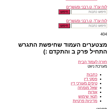
לוח עו"ד, ט.רבני ומגשרים
חיפוש
לוח עו"ד, ט.רבני ומגשרים
חיפוש
404
מצטערים העמוד שחיפשת התגרש
התחיל פרק ב והתקדם :)
חזרה לעמוד הבית
מערכת ניווט
כתבות
פסקי דין
טיפים מעורכי דין
שאל מומחה
אודות
תנאי שימוש
מדיניות פרטיות