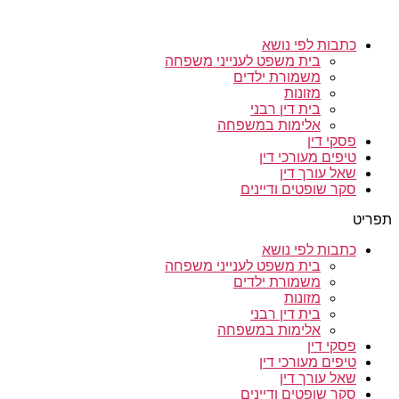
כתבות לפי נושא
בית משפט לענייני משפחה
משמורת ילדים
מזונות
בית דין רבני
אלימות במשפחה
פסקי דין
טיפים מעורכי דין
שאל עורך דין
סקר שופטים ודיינים
תפריט
כתבות לפי נושא
בית משפט לענייני משפחה
משמורת ילדים
מזונות
בית דין רבני
אלימות במשפחה
פסקי דין
טיפים מעורכי דין
שאל עורך דין
סקר שופטים ודיינים