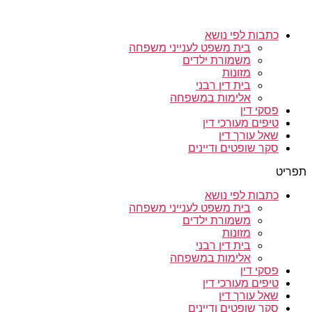
כתבות לפי נושא
בית משפט לענייני משפחה
משמורת ילדים
מזונות
בית דין רבני
אלימות במשפחה
פסקי דין
טיפים מעורכי דין
שאל עורך דין
סקר שופטים ודיינים
תפריט
כתבות לפי נושא
בית משפט לענייני משפחה
משמורת ילדים
מזונות
בית דין רבני
אלימות במשפחה
פסקי דין
טיפים מעורכי דין
שאל עורך דין
סקר שופטים ודיינים