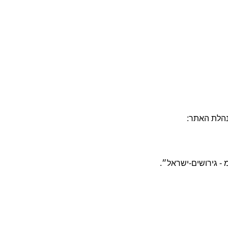
הנהלת האתר:
 - גירושים-ישראל״.