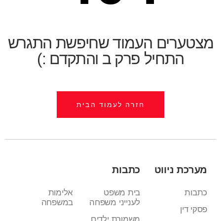
מצטערים העמוד שחיפשת התגרש
התחיל פרק ב והתקדם :)
חזרה לעמוד הבית
מערכת ניווט
כתבות
כתבות
בית משפט
אלימות
לענייני משפחה
במשפחה
פסקי דין
משמורת ילדים