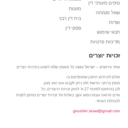
טיפים מעורכי דין
מזונות
שאל מומחה
בית דין רבני
אודות
פסקי דין
תנאי שימוש
מדיניות פרטיות
זכויות יוצרים
אתר גירושים – ישראל עושה כל מאמץ שלא לפגוע בזכויות יוצרים.
אולם לעיתים התוכן שמופרסם בו
מופץ ברחבי הרשת ולא ניתן לקבוע אם הוא מוגן.
לכן בהתאם לסעיף 27 א' לחוק זכויות היוצרים, כל
אדם הרואה עצמו נפגע עקב בעלות על זכויות יוצרים מוזמן לפנות
להנהלת האתר:
girushim.israel@gmail.com