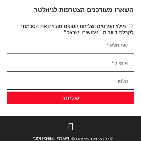
השארו מעודכנים הצטרפות לניוזלטר
מילוי הפרטים ושליחת הטופס מהווים את הסכמתי
לקבלת דיוור מ - גירושים-ישראל״.
שליחה
© כל הזכויות שמורות © GIRUSHIM-ISRAEL