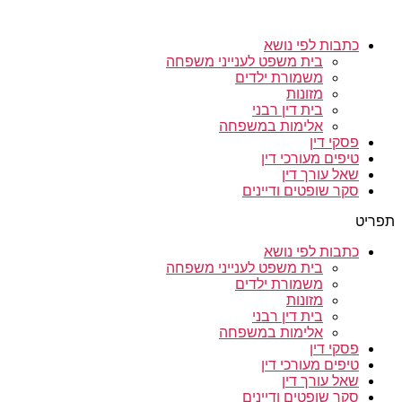
כתבות לפי נושא
בית משפט לענייני משפחה
משמורת ילדים
מזונות
בית דין רבני
אלימות במשפחה
פסקי דין
טיפים מעורכי דין
שאל עורך דין
סקר שופטים ודיינים
תפריט
כתבות לפי נושא
בית משפט לענייני משפחה
משמורת ילדים
מזונות
בית דין רבני
אלימות במשפחה
פסקי דין
טיפים מעורכי דין
שאל עורך דין
סקר שופטים ודיינים