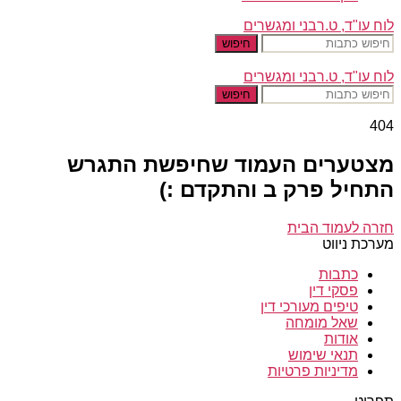
לוח עו"ד, ט.רבני ומגשרים
חיפוש
לוח עו"ד, ט.רבני ומגשרים
חיפוש
404
מצטערים העמוד שחיפשת התגרש
התחיל פרק ב והתקדם :)
חזרה לעמוד הבית
מערכת ניווט
כתבות
פסקי דין
טיפים מעורכי דין
שאל מומחה
אודות
תנאי שימוש
מדיניות פרטיות