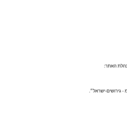
הנהלת האתר:
 - גירושים-ישראל״.