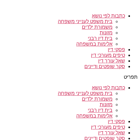
כתבות לפי נושא
בית משפט לענייני משפחה
משמורת ילדים
מזונות
בית דין רבני
אלימות במשפחה
פסקי דין
טיפים מעורכי דין
שאל עורך דין
סקר שופטים ודיינים
תפריט
כתבות לפי נושא
בית משפט לענייני משפחה
משמורת ילדים
מזונות
בית דין רבני
אלימות במשפחה
פסקי דין
טיפים מעורכי דין
שאל עורך דין
סקר שופטים ודיינים