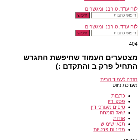
לוח עו"ד, ט.רבני ומגשרים
חיפוש
לוח עו"ד, ט.רבני ומגשרים
חיפוש
404
מצטערים העמוד שחיפשת התגרש
התחיל פרק ב והתקדם :)
חזרה לעמוד הבית
מערכת ניווט
כתבות
פסקי דין
טיפים מעורכי דין
שאל מומחה
אודות
תנאי שימוש
מדיניות פרטיות