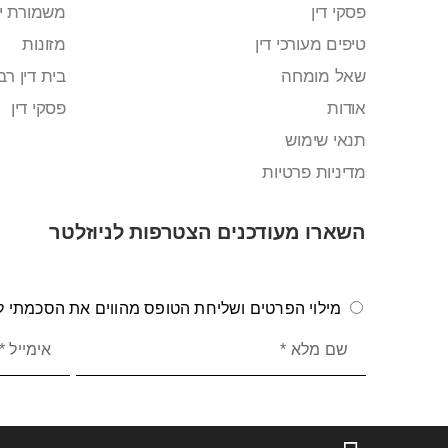
פסקי דין
משמורת י
טיפים מעורכי דין
מזונות
שאל מומחה
בית דין רבנ
אודות
פסקי דין
תנאי שימוש
מדיניות פרטיות
השארו מעודכנים הצטרפות לניוזלטר
מילוי הפרטים ושליחת הטופס מהווים את הסכמתי לק