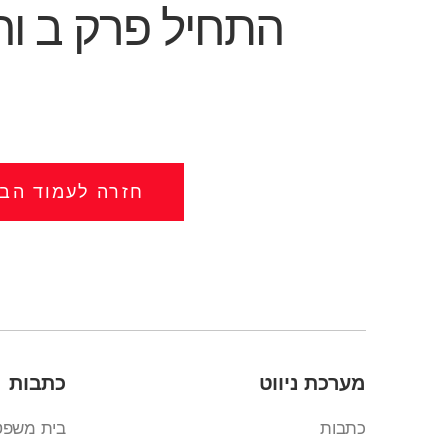
התחיל פרק ב וה
חזרה לעמוד הבי
מערכת ניווט
כתבות
כתבות
בית משפט