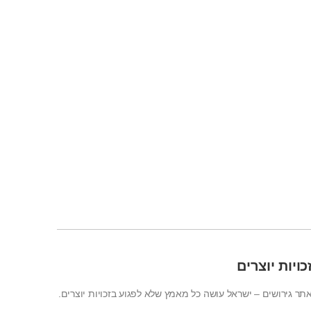
כויות יוצרים
תר גירושים – ישראל עושה כל מאמץ שלא לפגוע בזכויות יוצרים.