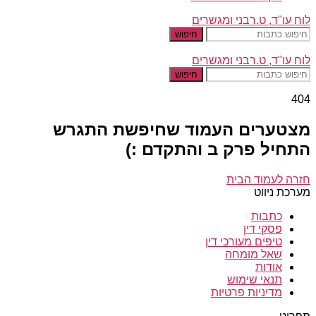
לוח עו"ד, ט.רבני ומגשרים
חיפוש
לוח עו"ד, ט.רבני ומגשרים
חיפוש
404
מצטערים העמוד שחיפשת התגרש
התחיל פרק ב והתקדם :)
חזרה לעמוד הבית
מערכת ניווט
כתבות
פסקי דין
טיפים מעורכי דין
שאל מומחה
אודות
תנאי שימוש
מדיניות פרטיות