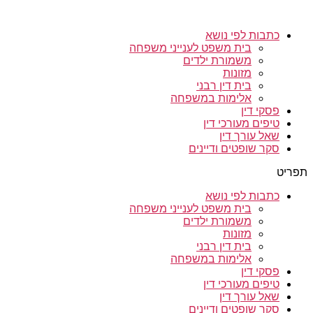
כתבות לפי נושא
בית משפט לענייני משפחה
משמורת ילדים
מזונות
בית דין רבני
אלימות במשפחה
פסקי דין
טיפים מעורכי דין
שאל עורך דין
סקר שופטים ודיינים
תפריט
כתבות לפי נושא
בית משפט לענייני משפחה
משמורת ילדים
מזונות
בית דין רבני
אלימות במשפחה
פסקי דין
טיפים מעורכי דין
שאל עורך דין
סקר שופטים ודיינים