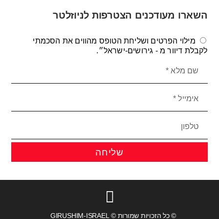
השארו מעודכנים הצטרפות לניוזלטר
מילוי הפרטים ושליחת הטופס מהווים את הסכמתי
לקבלת דיוור מ - גירושים-ישראל״.
שליחה
© כל הזכויות שמורות © GIRUSHIM-ISRAEL