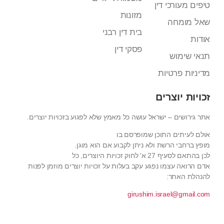
טיפים מעורכי דין
מזונות
שאל מומחה
בית דין רבני
אודות
פסקי דין
תנאי שימוש
מדיניות פרטיות
זכויות יוצרים
אתר גירושים – ישראל עושה כל מאמץ שלא לפגוע בזכויות יוצרים.
אולם לעיתים התוכן שמופרסם בו
מופץ ברחבי הרשת ולא ניתן לקבוע אם הוא מוגן.
לכן בהתאם לסעיף 27 א' לחוק זכויות היוצרים, כל
אדם הרואה עצמו נפגע עקב בעלות על זכויות יוצרים מוזמן לפנות
להנהלת האתר:
girushim.israel@gmail.com