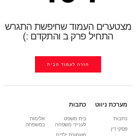
מצטערים העמוד שחיפשת התגרש
התחיל פרק ב והתקדם :)
חזרה לעמוד הבית
מערכת ניווט
כתבות
כתבות
בית משפט
אלימות
לענייני משפחה
במשפחה
פסקי דין
משמורת ילדים