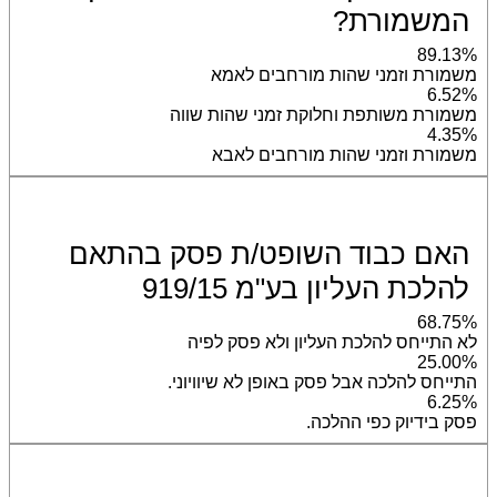
המשמורת?
89.13%
משמורת וזמני שהות מורחבים לאמא
6.52%
משמורת משותפת וחלוקת זמני שהות שווה
4.35%
משמורת וזמני שהות מורחבים לאבא
האם כבוד השופט/ת פסק בהתאם
להלכת העליון בע"מ 919/15
68.75%
לא התייחס להלכת העליון ולא פסק לפיה
25.00%
התייחס להלכה אבל פסק באופן לא שיוויוני.
6.25%
פסק בידיוק כפי ההלכה.