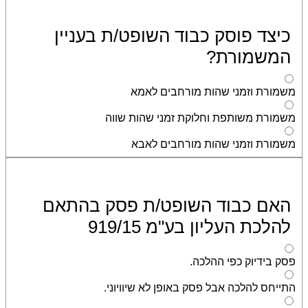
כיצד פוסק כבוד השופט/ת בעניין
המשמורת?
משמורת וזמני שהות מורחבים לאמא
משמורת משותפת וחלוקת זמני שהות שווה
משמורת וזמני שהות מורחבים לאבא
האם כבוד השופט/ת פסק בהתאם
להלכת העליון בע"מ 919/15
פסק בידיוק כפי ההלכה.
התייחס להלכה אבל פסק באופן לא שיוויוני.