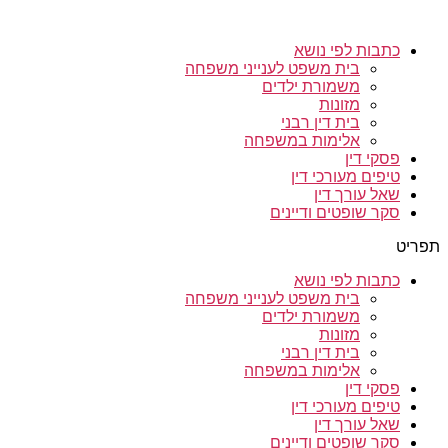
כתבות לפי נושא
בית משפט לענייני משפחה
משמורת ילדים
מזונות
בית דין רבני
אלימות במשפחה
פסקי דין
טיפים מעורכי דין
שאל עורך דין
סקר שופטים ודיינים
תפריט
כתבות לפי נושא
בית משפט לענייני משפחה
משמורת ילדים
מזונות
בית דין רבני
אלימות במשפחה
פסקי דין
טיפים מעורכי דין
שאל עורך דין
סקר שופטים ודיינים