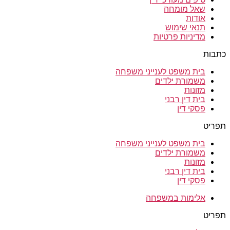
שאל מומחה
אודות
תנאי שימוש
מדיניות פרטיות
כתבות
בית משפט לענייני משפחה
משמורת ילדים
מזונות
בית דין רבני
פסקי דין
תפריט
בית משפט לענייני משפחה
משמורת ילדים
מזונות
בית דין רבני
פסקי דין
אלימות במשפחה
תפריט