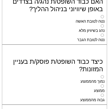
האם כבוד השופט/ת נהג/ה בצדדים
באופן שיוויוני בניהול ההליך?
נטה לטובת האשה
נהג בשיוויון מלא
נטה לטובת הגבר
כיצד כבוד השופט/ת פוסק/ת בעניין
המזונות?
נמוך מהממוצע
ממוצע
גבוה מהממוצע