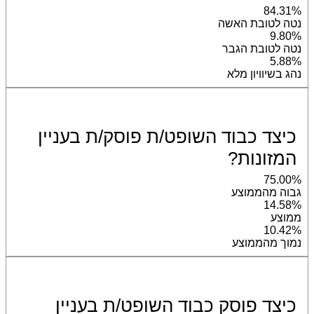
84.31%
נטה לטובת האשה
9.80%
נטה לטובת הגבר
5.88%
נהג בשיוויון מלא
כיצד כבוד השופט/ת פוסק/ת בעניין
המזונות?
75.00%
גבוה מהממוצע
14.58%
ממוצע
10.42%
נמוך מהממוצע
כיצד פוסק כבוד השופט/ת בעניין