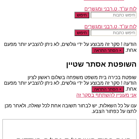
לוח עו"ד, ט.רבני ומגשרים
חיפוש
לוח עו"ד, ט.רבני ומגשרים
חיפוש
הודעה !
סקר זה מבוצע על ידי גולשים, לא ניתן להצביע יותר מפעם
אחת.
×
הסתר התראה
השופטת אסתר שטיין
שופטת בכירה בית משפט משפחה בשלום ראשון לציון
הודעה !
סקר זה מבוצע על ידי גולשים, לא ניתן להצביע יותר מפעם
אחת.
×
הסתר התראה
אני מעוניין להשתתף בסקר זה
ענו על כל השאלות, יש לבחור תשובה אחת לכל שאלה, ולאחר מכן
לחצו על כפתור הצבע.