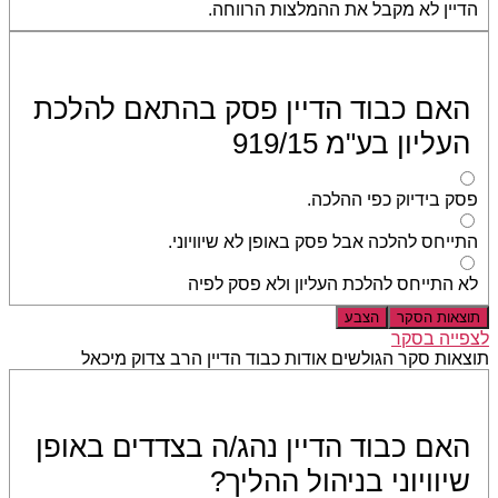
הדיין לא מקבל את ההמלצות הרווחה.
האם כבוד הדיין פסק בהתאם להלכת
העליון בע"מ 919/15
פסק בידיוק כפי ההלכה.
התייחס להלכה אבל פסק באופן לא שיוויוני.
לא התייחס להלכת העליון ולא פסק לפיה
תוצאות הסקר
הצבע
לצפייה בסקר
תוצאות סקר הגולשים אודות כבוד הדיין הרב צדוק מיכאל
האם כבוד הדיין נהג/ה בצדדים באופן
שיוויוני בניהול ההליך?