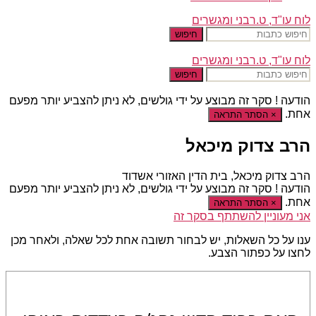
לוח עו"ד, ט.רבני ומגשרים
חיפוש
לוח עו"ד, ט.רבני ומגשרים
חיפוש
הודעה !
סקר זה מבוצע על ידי גולשים, לא ניתן להצביע יותר מפעם
אחת.
×
הסתר התראה
הרב צדוק מיכאל
הרב צדוק מיכאל, בית הדין האזורי אשדוד
הודעה !
סקר זה מבוצע על ידי גולשים, לא ניתן להצביע יותר מפעם
אחת.
×
הסתר התראה
אני מעוניין להשתתף בסקר זה
ענו על כל השאלות, יש לבחור תשובה אחת לכל שאלה, ולאחר מכן
לחצו על כפתור הצבע.