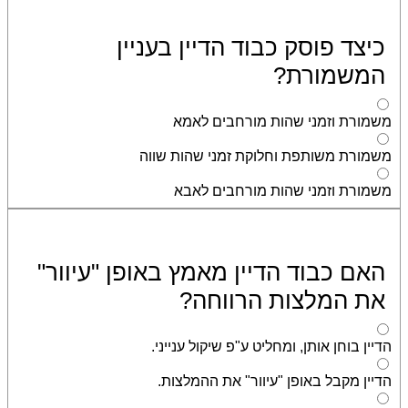
כיצד פוסק כבוד הדיין בעניין
המשמורת?
משמורת וזמני שהות מורחבים לאמא
משמורת משותפת וחלוקת זמני שהות שווה
משמורת וזמני שהות מורחבים לאבא
האם כבוד הדיין מאמץ באופן "עיוור"
את המלצות הרווחה?
הדיין בוחן אותן, ומחליט ע"פ שיקול ענייני.
הדיין מקבל באופן "עיוור" את ההמלצות.