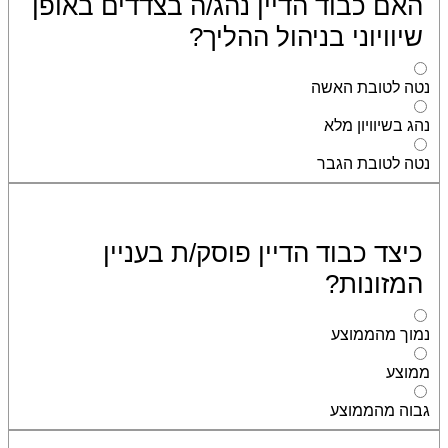
האם כבוד הדיין נהג/ה בצדדים באופן
שיוויוני בניהול ההליך?
נטה לטובת האשה
נהג בשיוויון מלא
נטה לטובת הגבר
כיצד כבוד הדיין פוסק/ת בעניין
המזונות?
נמוך מהממוצע
ממוצע
גבוה מהממוצע