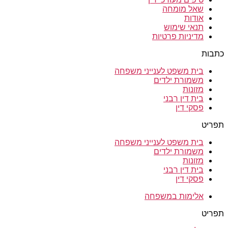
שאל מומחה
אודות
תנאי שימוש
מדיניות פרטיות
כתבות
בית משפט לענייני משפחה
משמורת ילדים
מזונות
בית דין רבני
פסקי דין
תפריט
בית משפט לענייני משפחה
משמורת ילדים
מזונות
בית דין רבני
פסקי דין
אלימות במשפחה
תפריט