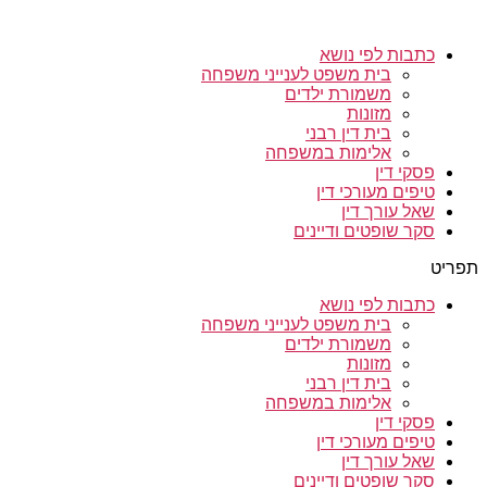
כתבות לפי נושא
בית משפט לענייני משפחה
משמורת ילדים
מזונות
בית דין רבני
אלימות במשפחה
פסקי דין
טיפים מעורכי דין
שאל עורך דין
סקר שופטים ודיינים
תפריט
כתבות לפי נושא
בית משפט לענייני משפחה
משמורת ילדים
מזונות
בית דין רבני
אלימות במשפחה
פסקי דין
טיפים מעורכי דין
שאל עורך דין
סקר שופטים ודיינים