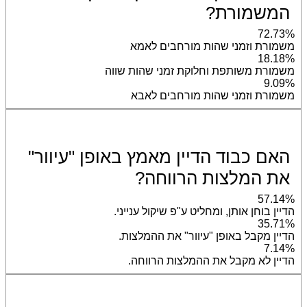
המשמורת?
72.73%
משמורת וזמני שהות מורחבים לאמא
18.18%
משמורת משותפת וחלוקת זמני שהות שווה
9.09%
משמורת וזמני שהות מורחבים לאבא
האם כבוד הדיין מאמץ באופן "עיוור"
את המלצות הרווחה?
57.14%
הדיין בוחן אותן, ומחליט ע"פ שיקול ענייני.
35.71%
הדיין מקבל באופן "עיוור" את ההמלצות.
7.14%
הדיין לא מקבל את ההמלצות הרווחה.