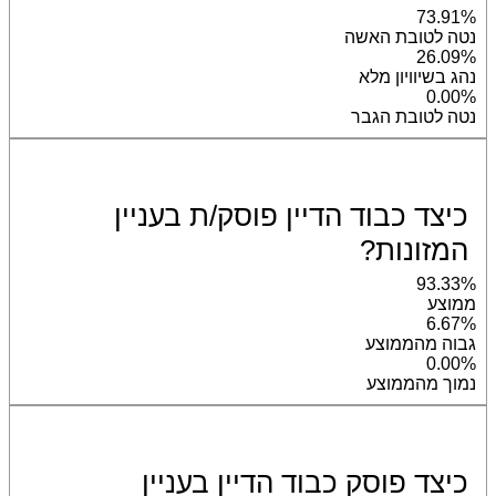
73.91%
נטה לטובת האשה
26.09%
נהג בשיוויון מלא
0.00%
נטה לטובת הגבר
כיצד כבוד הדיין פוסק/ת בעניין
המזונות?
93.33%
ממוצע
6.67%
גבוה מהממוצע
0.00%
נמוך מהממוצע
כיצד פוסק כבוד הדיין בעניין