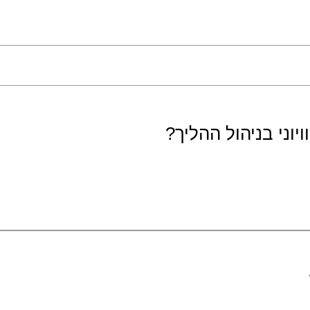
יוני בניהול ההליך?