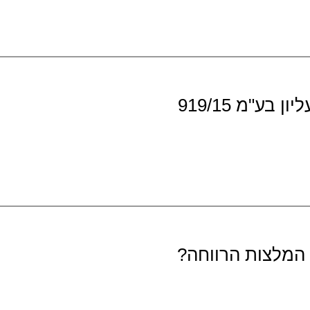
ע"מ 919/15
 המלצות הרווחה?