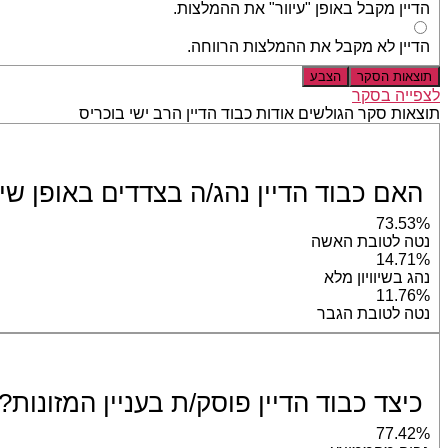
הדיין מקבל באופן "עיוור" את ההמלצות.
הדיין לא מקבל את ההמלצות הרווחה.
תוצאות הסקר
הצבע
לצפייה בסקר
תוצאות סקר הגולשים אודות כבוד הדיין הרב ישי בוכריס
האם כבוד הדיין נהג/ה בצדדים באופן שיוו
73.53%
נטה לטובת האשה
14.71%
נהג בשיוויון מלא
11.76%
נטה לטובת הגבר
כיצד כבוד הדיין פוסק/ת בעניין המזונות?
77.42%