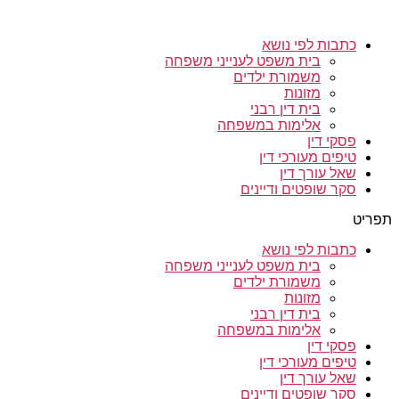
כתבות לפי נושא
בית משפט לענייני משפחה
משמורת ילדים
מזונות
בית דין רבני
אלימות במשפחה
פסקי דין
טיפים מעורכי דין
שאל עורך דין
סקר שופטים ודיינים
תפריט
כתבות לפי נושא
בית משפט לענייני משפחה
משמורת ילדים
מזונות
בית דין רבני
אלימות במשפחה
פסקי דין
טיפים מעורכי דין
שאל עורך דין
סקר שופטים ודיינים