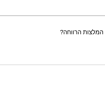
 המלצות הרווחה?