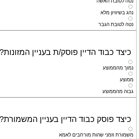
נטה לטובת האשה
נהג בשיוויון מלא
נטה לטובת הגבר
כיצד כבוד הדיין פוסק/ת בעניין המזונות?
נמוך מהממוצע
ממוצע
גבוה מהממוצע
כיצד פוסק כבוד הדיין בעניין המשמורת?
משמורת וזמני שהות מורחבים לאמא