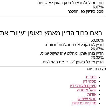
התייחס להלכה אבל פסק באופן לא שיוויוני.
6.67%
פסק בידיוק כפי ההלכה.
האם כבוד הדיין מאמץ באופן "עיוור" את
50.00%
הדיין לא מקבל את ההמלצות הרווחה.
26.67%
הדיין בוחן אותן, ומחליט ע"פ שיקול ענייני.
23.33%
הדיין מקבל באופן "עיוור" את ההמלצות.
מערכת ניווט
כתבות
פסקי דין
טיפים מעורכי דין
שאל מומחה
אודות
תנאי שימוש
מדיניות פרטיות