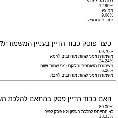
גבוה מהממוצע
12.90%
ממוצע
9.68%
נמוך מהממוצע
כיצד פוסק כבוד הדיין בעניין המשמורת?
69.70%
משמורת וזמני שהות מורחבים לאמא
24.24%
משמורת משותפת וחלוקת זמני שהות שווה
6.06%
משמורת וזמני שהות מורחבים לאבא
האם כבוד הדיין פסק בהתאם להלכת העליון ב
80.00%
לא התייחס להלכת העליון ולא פסק לפיה
13.33%