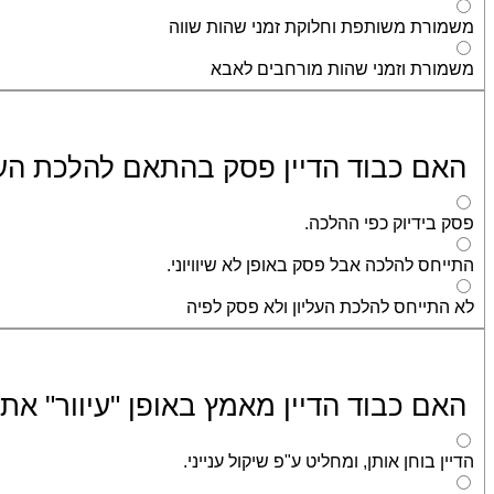
משמורת משותפת וחלוקת זמני שהות שווה
משמורת וזמני שהות מורחבים לאבא
האם כבוד הדיין פסק בהתאם להלכת העליון ב
פסק בידיוק כפי ההלכה.
התייחס להלכה אבל פסק באופן לא שיוויוני.
לא התייחס להלכת העליון ולא פסק לפיה
האם כבוד הדיין מאמץ באופן "עיוור" את
הדיין בוחן אותן, ומחליט ע"פ שיקול ענייני.