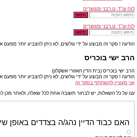
לוח עו"ד, ט.רבני ומגשרים
חיפוש
לוח עו"ד, ט.רבני ומגשרים
חיפוש
הודעה !
סקר זה מבוצע על ידי גולשים, לא ניתן להצביע יותר מפעם א
הרב ישי בוכריס
הרב ישי בוכריס (בית הדין האזורי אשקלון)
הודעה !
סקר זה מבוצע על ידי גולשים, לא ניתן להצביע יותר מפעם א
אני מעוניין להשתתף בסקר זה
ענו על כל השאלות, יש לבחור תשובה אחת לכל שאלה, ולאחר מכן לח
האם כבוד הדיין נהג/ה בצדדים באופן שיוו