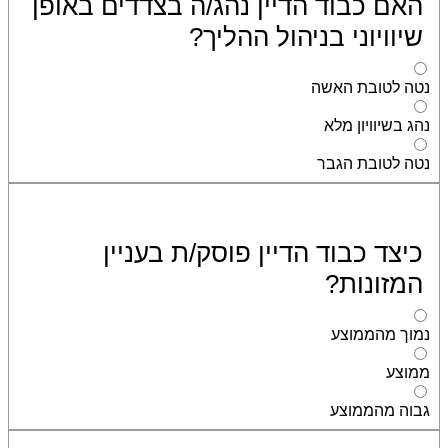
האם כבוד הדיין נהג/ה בצדדים באופן
שיוויוני בניהול ההליך?
נטה לטובת האשה
נהג בשיוויון מלא
נטה לטובת הגבר
כיצד כבוד הדיין פוסק/ת בעניין
המזונות?
נמוך מהממוצע
ממוצע
גבוה מהממוצע