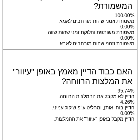
המשמורת?
100.00%
משמורת וזמני שהות מורחבים לאמא
0.00%
משמורת משותפת וחלוקת זמני שהות שווה
0.00%
משמורת וזמני שהות מורחבים לאבא
האם כבוד הדיין מאמץ באופן "עיוור"
את המלצות הרווחה?
95.74%
הדיין לא מקבל את ההמלצות הרווחה.
4.26%
הדיין בוחן אותן, ומחליט ע"פ שיקול ענייני.
0.00%
הדיין מקבל באופן "עיוור" את ההמלצות.