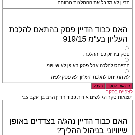
הדיין לא מקבל את ההמלצות הרווחה.
האם כבוד הדיין פסק בהתאם להלכת
העליון בע"מ 919/15
פסק בידיוק כפי ההלכה.
התייחס להלכה אבל פסק באופן לא שיוויוני.
לא התייחס להלכת העליון ולא פסק לפיה
תוצאות הסקר
הצבע
לצפייה בסקר
תוצאות סקר הגולשים אודות כבוד הדיין הרב בן יעקב צבי
האם כבוד הדיין נהג/ה בצדדים באופן
שיוויוני בניהול ההליך?