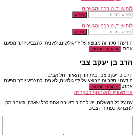
לוח עו"ד, ט.רבני ומגשרים
חיפוש
לוח עו"ד, ט.רבני ומגשרים
חיפוש
הודעה !
סקר זה מבוצע על ידי גולשים, לא ניתן להצביע יותר מפעם
אחת.
×
הסתר התראה
הרב בן יעקב צבי
הרב בן יעקב צבי, בית הדין האזורי תל אביב
הודעה !
סקר זה מבוצע על ידי גולשים, לא ניתן להצביע יותר מפעם
אחת.
×
הסתר התראה
אני מעוניין להשתתף בסקר זה
ענו על כל השאלות, יש לבחור תשובה אחת לכל שאלה, ולאחר מכן
לחצו על כפתור הצבע.