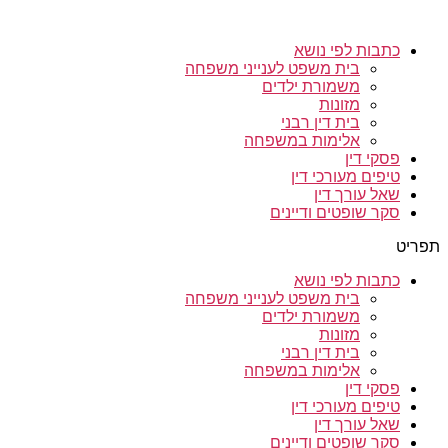
כתבות לפי נושא
בית משפט לענייני משפחה
משמורת ילדים
מזונות
בית דין רבני
אלימות במשפחה
פסקי דין
טיפים מעורכי דין
שאל עורך דין
סקר שופטים ודיינים
תפריט
כתבות לפי נושא
בית משפט לענייני משפחה
משמורת ילדים
מזונות
בית דין רבני
אלימות במשפחה
פסקי דין
טיפים מעורכי דין
שאל עורך דין
סקר שופטים ודיינים