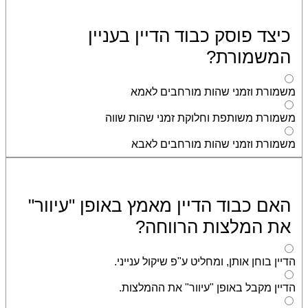
כיצד פוסק כבוד הדיין בעניין
המשמורת?
משמורת וזמני שהות מורחבים לאמא
משמורת משותפת וחלוקת זמני שהות שווה
משמורת וזמני שהות מורחבים לאבא
האם כבוד הדיין מאמץ באופן "עיוור"
את המלצות הרווחה?
הדיין בוחן אותן, ומחליט ע"פ שיקול ענייני.
הדיין מקבל באופן "עיוור" את ההמלצות.