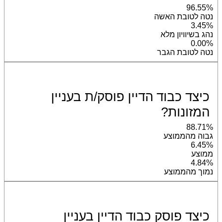
96.55%
נטה לטובת האשה
3.45%
נהג בשיוויון מלא
0.00%
נטה לטובת הגבר
כיצד כבוד הדיין פוסק/ת בעניין
המזונות?
88.71%
גבוה מהממוצע
6.45%
ממוצע
4.84%
נמוך מהממוצע
כיצד פוסק כבוד הדיין בעניין