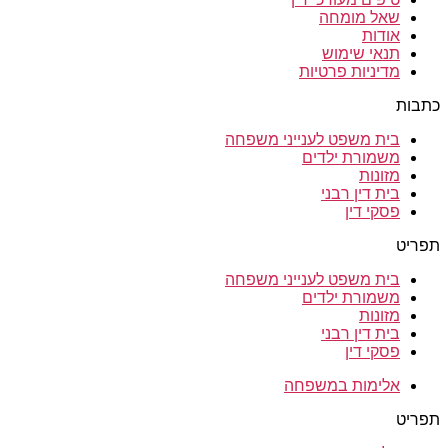
שאל מומחה
אודות
תנאי שימוש
מדיניות פרטיות
כתבות
בית משפט לענייני משפחה
משמורת ילדים
מזונות
בית דין רבני
פסקי דין
תפריט
בית משפט לענייני משפחה
משמורת ילדים
מזונות
בית דין רבני
פסקי דין
אלימות במשפחה
תפריט