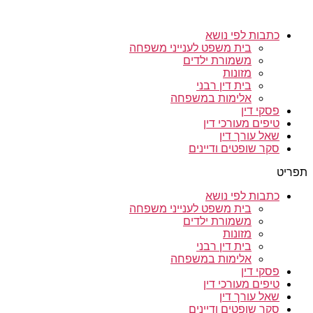
כתבות לפי נושא
בית משפט לענייני משפחה
משמורת ילדים
מזונות
בית דין רבני
אלימות במשפחה
פסקי דין
טיפים מעורכי דין
שאל עורך דין
סקר שופטים ודיינים
תפריט
כתבות לפי נושא
בית משפט לענייני משפחה
משמורת ילדים
מזונות
בית דין רבני
אלימות במשפחה
פסקי דין
טיפים מעורכי דין
שאל עורך דין
סקר שופטים ודיינים