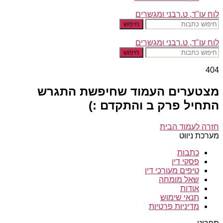
לוח עו"ד, ט.רבני ומגשרים
חיפוש
לוח עו"ד, ט.רבני ומגשרים
חיפוש
404
מצטערים העמוד שחיפשת התגרש
התחיל פרק ב והתקדם :)
חזרה לעמוד הבית
מערכת ניווט
כתבות
פסקי דין
טיפים מעורכי דין
שאל מומחה
אודות
תנאי שימוש
מדיניות פרטיות