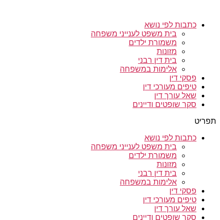
כתבות לפי נושא
בית משפט לענייני משפחה
משמורת ילדים
מזונות
בית דין רבני
אלימות במשפחה
פסקי דין
טיפים מעורכי דין
שאל עורך דין
סקר שופטים ודיינים
תפריט
כתבות לפי נושא
בית משפט לענייני משפחה
משמורת ילדים
מזונות
בית דין רבני
אלימות במשפחה
פסקי דין
טיפים מעורכי דין
שאל עורך דין
סקר שופטים ודיינים