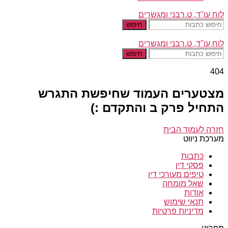
לוח עו"ד, ט.רבני ומגשרים
חיפוש
לוח עו"ד, ט.רבני ומגשרים
חיפוש
404
מצטערים העמוד שחיפשת התגרש
התחיל פרק ב והתקדם :)
חזרה לעמוד הבית
מערכת ניווט
כתבות
פסקי דין
טיפים מעורכי דין
שאל מומחה
אודות
תנאי שימוש
מדיניות פרטיות