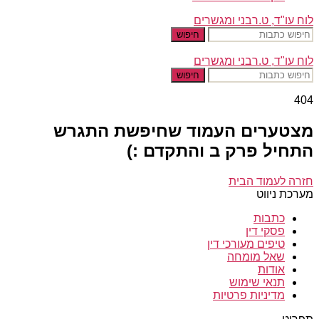
לוח עו"ד, ט.רבני ומגשרים
חיפוש
לוח עו"ד, ט.רבני ומגשרים
חיפוש
404
מצטערים העמוד שחיפשת התגרש
התחיל פרק ב והתקדם :)
חזרה לעמוד הבית
מערכת ניווט
כתבות
פסקי דין
טיפים מעורכי דין
שאל מומחה
אודות
תנאי שימוש
מדיניות פרטיות