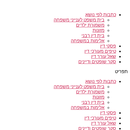
כתבות לפי נושא
בית משפט לענייני משפחה
משמורת ילדים
מזונות
בית דין רבני
אלימות במשפחה
פסקי דין
טיפים מעורכי דין
שאל עורך דין
סקר שופטים ודיינים
תפריט
כתבות לפי נושא
בית משפט לענייני משפחה
משמורת ילדים
מזונות
בית דין רבני
אלימות במשפחה
פסקי דין
טיפים מעורכי דין
שאל עורך דין
סקר שופטים ודיינים