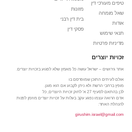
טיפים מעורכי דין
מזונות
שאל מומחה
בית דין רבני
אודות
פסקי דין
תנאי שימוש
מדיניות פרטיות
זכויות יוצרים
אתר גירושים – ישראל עושה כל מאמץ שלא לפגוע בזכויות יוצרים.
אולם לעיתים התוכן שמופרסם בו
מופץ ברחבי הרשת ולא ניתן לקבוע אם הוא מוגן.
לכן בהתאם לסעיף 27 א' לחוק זכויות היוצרים, כל
אדם הרואה עצמו נפגע עקב בעלות על זכויות יוצרים מוזמן לפנות
להנהלת האתר:
girushim.israel@gmail.com