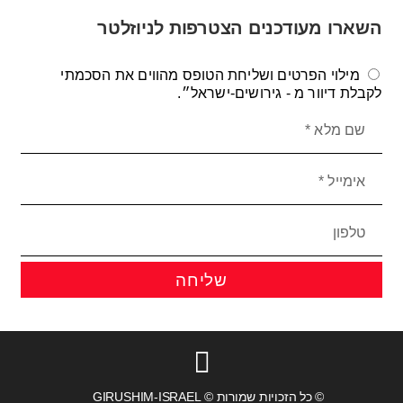
השארו מעודכנים הצטרפות לניוזלטר
מילוי הפרטים ושליחת הטופס מהווים את הסכמתי
לקבלת דיוור מ - גירושים-ישראל״.
שליחה
© כל הזכויות שמורות © GIRUSHIM-ISRAEL