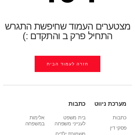
מצטערים העמוד שחיפשת התגרש
התחיל פרק ב והתקדם :)
חזרה לעמוד הבית
מערכת ניווט
כתבות
כתבות
בית משפט
אלימות
לענייני משפחה
במשפחה
פסקי דין
משמורת ילדים