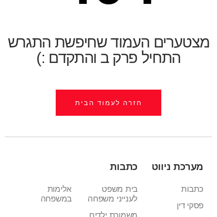
מצטערים העמוד שחיפשת התגרש
התחיל פרק ב והתקדם :)
חזרה לעמוד הבית
מערכת ניווט
כתבות
כתבות
בית משפט
אלימות
לענייני משפחה
במשפחה
פסקי דין
משמורת ילדים