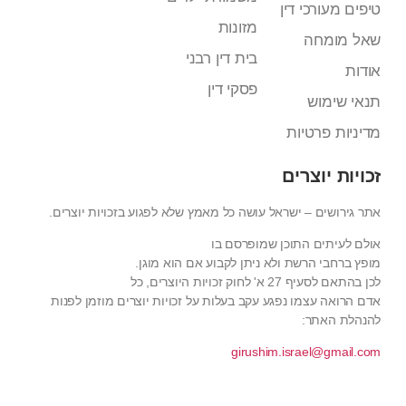
טיפים מעורכי דין
מזונות
שאל מומחה
בית דין רבני
אודות
פסקי דין
תנאי שימוש
מדיניות פרטיות
זכויות יוצרים
אתר גירושים – ישראל עושה כל מאמץ שלא לפגוע בזכויות יוצרים.
אולם לעיתים התוכן שמופרסם בו
מופץ ברחבי הרשת ולא ניתן לקבוע אם הוא מוגן.
לכן בהתאם לסעיף 27 א' לחוק זכויות היוצרים, כל
אדם הרואה עצמו נפגע עקב בעלות על זכויות יוצרים מוזמן לפנות
להנהלת האתר:
girushim.israel@gmail.com