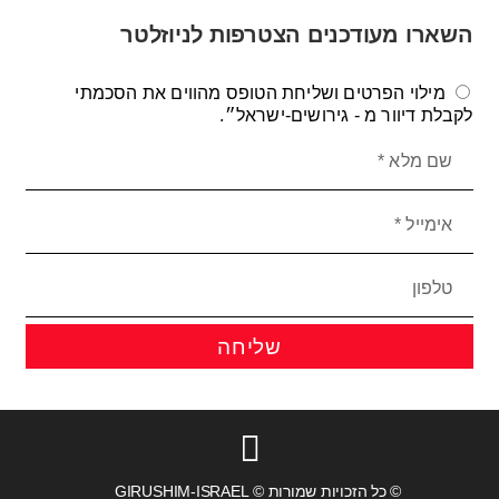
השארו מעודכנים הצטרפות לניוזלטר
מילוי הפרטים ושליחת הטופס מהווים את הסכמתי
לקבלת דיוור מ - גירושים-ישראל״.
שליחה
© כל הזכויות שמורות © GIRUSHIM-ISRAEL