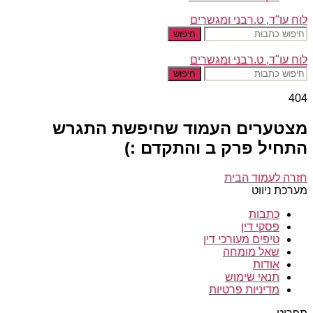
לוח עו"ד, ט.רבני ומגשרים
חיפוש
לוח עו"ד, ט.רבני ומגשרים
חיפוש
404
מצטערים העמוד שחיפשת התגרש
התחיל פרק ב והתקדם :)
חזרה לעמוד הבית
מערכת ניווט
כתבות
פסקי דין
טיפים מעורכי דין
שאל מומחה
אודות
תנאי שימוש
מדיניות פרטיות