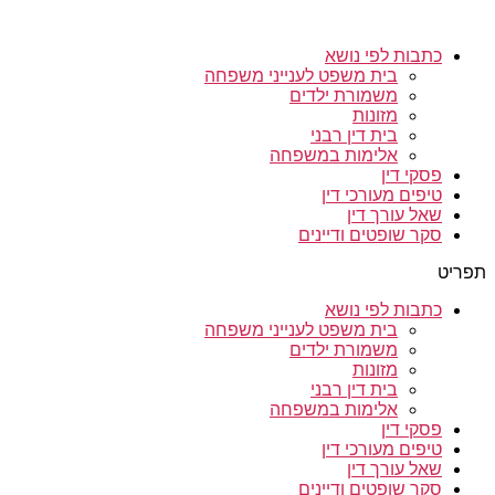
כתבות לפי נושא
בית משפט לענייני משפחה
משמורת ילדים
מזונות
בית דין רבני
אלימות במשפחה
פסקי דין
טיפים מעורכי דין
שאל עורך דין
סקר שופטים ודיינים
תפריט
כתבות לפי נושא
בית משפט לענייני משפחה
משמורת ילדים
מזונות
בית דין רבני
אלימות במשפחה
פסקי דין
טיפים מעורכי דין
שאל עורך דין
סקר שופטים ודיינים