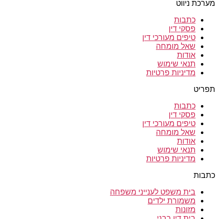
מערכת ניווט
כתבות
פסקי דין
טיפים מעורכי דין
שאל מומחה
אודות
תנאי שימוש
מדיניות פרטיות
תפריט
כתבות
פסקי דין
טיפים מעורכי דין
שאל מומחה
אודות
תנאי שימוש
מדיניות פרטיות
כתבות
בית משפט לענייני משפחה
משמורת ילדים
מזונות
בית דין רבני