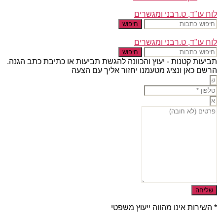
לוח עו"ד, ט.רבני ומגשרים
חיפוש
לוח עו"ד, ט.רבני ומגשרים
חיפוש
תביעות קטנות - יעוץ והכוונה להגשת תביעות או כתיבת כתב הגנה.
הרשם כאן ונציג מטעמנו יחזור אליך עם הצעה
שליחה
* השירות אינו מהווה ייעוץ משפטי