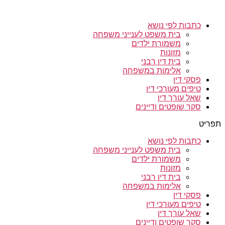
כתבות לפי נושא
בית משפט לענייני משפחה
משמורת ילדים
מזונות
בית דין רבני
אלימות במשפחה
פסקי דין
טיפים מעורכי דין
שאל עורך דין
סקר שופטים ודיינים
תפריט
כתבות לפי נושא
בית משפט לענייני משפחה
משמורת ילדים
מזונות
בית דין רבני
אלימות במשפחה
פסקי דין
טיפים מעורכי דין
שאל עורך דין
סקר שופטים ודיינים