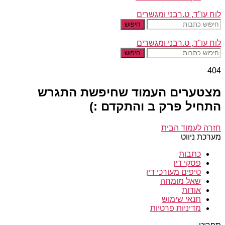
לוח עו"ד, ט.רבני ומגשרים
חיפוש
לוח עו"ד, ט.רבני ומגשרים
חיפוש
404
מצטערים העמוד שחיפשת התגרש
התחיל פרק ב והתקדם :)
חזרה לעמוד הבית
מערכת ניווט
כתבות
פסקי דין
טיפים מעורכי דין
שאל מומחה
אודות
תנאי שימוש
מדיניות פרטיות