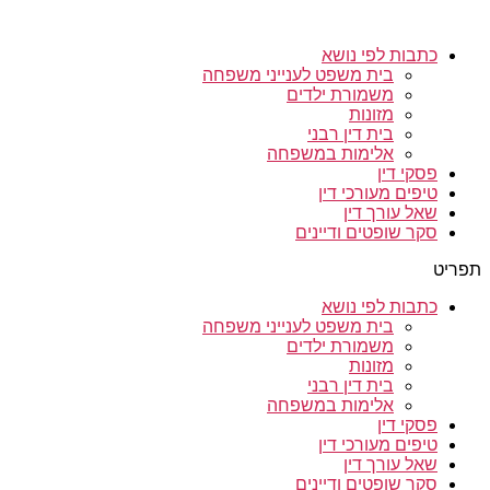
כתבות לפי נושא
בית משפט לענייני משפחה
משמורת ילדים
מזונות
בית דין רבני
אלימות במשפחה
פסקי דין
טיפים מעורכי דין
שאל עורך דין
סקר שופטים ודיינים
תפריט
כתבות לפי נושא
בית משפט לענייני משפחה
משמורת ילדים
מזונות
בית דין רבני
אלימות במשפחה
פסקי דין
טיפים מעורכי דין
שאל עורך דין
סקר שופטים ודיינים