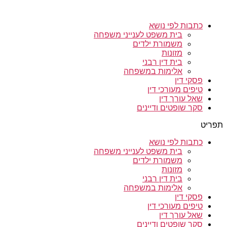
כתבות לפי נושא
בית משפט לענייני משפחה
משמורת ילדים
מזונות
בית דין רבני
אלימות במשפחה
פסקי דין
טיפים מעורכי דין
שאל עורך דין
סקר שופטים ודיינים
תפריט
כתבות לפי נושא
בית משפט לענייני משפחה
משמורת ילדים
מזונות
בית דין רבני
אלימות במשפחה
פסקי דין
טיפים מעורכי דין
שאל עורך דין
סקר שופטים ודיינים