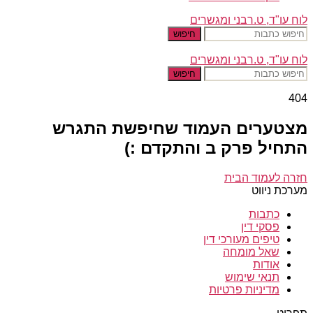
לוח עו"ד, ט.רבני ומגשרים
חיפוש
לוח עו"ד, ט.רבני ומגשרים
חיפוש
404
מצטערים העמוד שחיפשת התגרש
התחיל פרק ב והתקדם :)
חזרה לעמוד הבית
מערכת ניווט
כתבות
פסקי דין
טיפים מעורכי דין
שאל מומחה
אודות
תנאי שימוש
מדיניות פרטיות