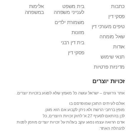
כתבות
בית משפט
אלימות
לענייני משפחה
במשפחה
פסקי דין
משמורת ילדים
טיפים מעורכי דין
מזונות
שאל מומחה
בית דין רבני
אודות
פסקי דין
תנאי שימוש
מדיניות פרטיות
זכויות יוצרים
אתר גירושים – ישראל עושה כל מאמץ שלא לפגוע בזכויות יוצרים.
אולם לעיתים התוכן שמופרסם בו
מופץ ברחבי הרשת ולא ניתן לקבוע אם הוא מוגן.
לכן בהתאם לסעיף 27 א' לחוק זכויות היוצרים, כל
אדם הרואה עצמו נפגע עקב בעלות על זכויות יוצרים מוזמן לפנות
להנהלת האתר: