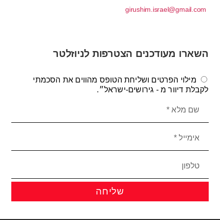
girushim.israel@gmail.com
השארו מעודכנים הצטרפות לניוזלטר
מילוי הפרטים ושליחת הטופס מהווים את הסכמתי
לקבלת דיוור מ - גירושים-ישראל״.
שליחה