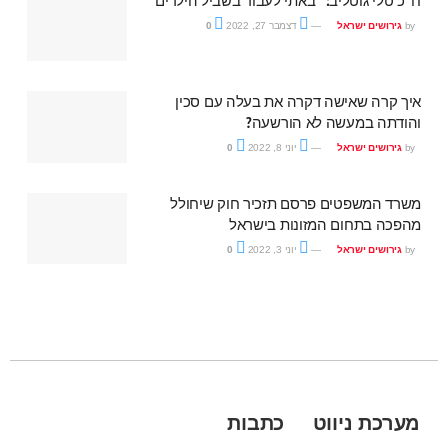
by
גירושים ישראל
דצמבר 27, 2022
0
איך קרה שאישה דקרה את בעלה עם סכין
והודתה במעשה לא הורשעה?
by
גירושים ישראל
יוני 8, 2022
0
משרד המשפטים פרסם תזכיר חוק שיחולל
מהפכה בתחום המזונות בישראל
by
גירושים ישראל
יוני 3, 2022
0
מערכת ניווט
כתבות