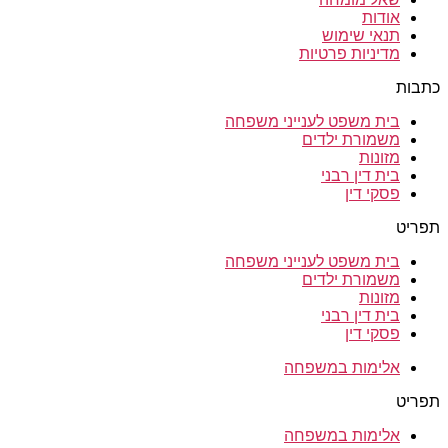
אודות
תנאי שימוש
מדיניות פרטיות
כתבות
בית משפט לענייני משפחה
משמורת ילדים
מזונות
בית דין רבני
פסקי דין
תפריט
בית משפט לענייני משפחה
משמורת ילדים
מזונות
בית דין רבני
פסקי דין
אלימות במשפחה
תפריט
אלימות במשפחה