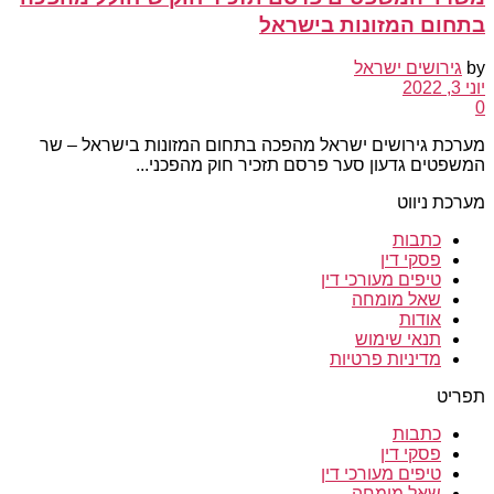
בתחום המזונות בישראל
by
גירושים ישראל
יוני 3, 2022
0
מערכת גירושים ישראל מהפכה בתחום המזונות בישראל – שר
המשפטים גדעון סער פרסם תזכיר חוק מהפכני...
מערכת ניווט
כתבות
פסקי דין
טיפים מעורכי דין
שאל מומחה
אודות
תנאי שימוש
מדיניות פרטיות
תפריט
כתבות
פסקי דין
טיפים מעורכי דין
שאל מומחה