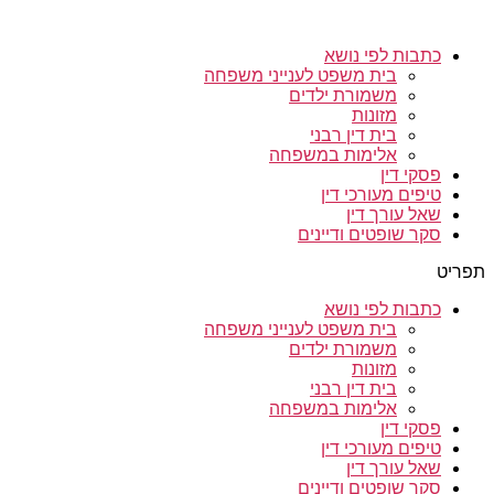
כתבות לפי נושא
בית משפט לענייני משפחה
משמורת ילדים
מזונות
בית דין רבני
אלימות במשפחה
פסקי דין
טיפים מעורכי דין
שאל עורך דין
סקר שופטים ודיינים
תפריט
כתבות לפי נושא
בית משפט לענייני משפחה
משמורת ילדים
מזונות
בית דין רבני
אלימות במשפחה
פסקי דין
טיפים מעורכי דין
שאל עורך דין
סקר שופטים ודיינים