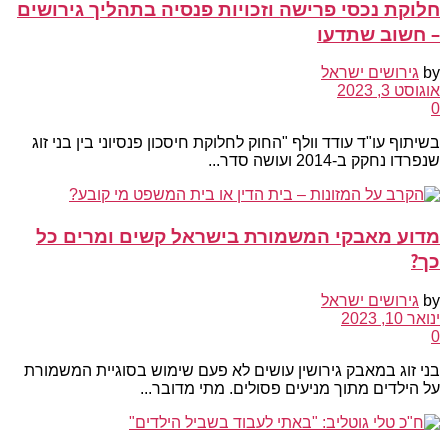
חלוקת נכסי פרישה וזכויות פנסיה בתהליך גירושים
– חשוב שתדעו
by
גירושים ישראל
אוגוסט 3, 2023
0
בשיתוף עו"ד עודד וולף "החוק לחלוקת חיסכון פנסיוני בין בני זוג
שנפרדו נחקק ב-2014 ועושה סדר...
מדוע מאבקי המשמורת בישראל קשים ומרים כל
כך?
by
גירושים ישראל
ינואר 10, 2023
0
בני זוג במאבק גירושין עושים לא פעם שימוש בסוגיית המשמורת
על הילדים מתוך מניעים פסולים. מתי מדובר...