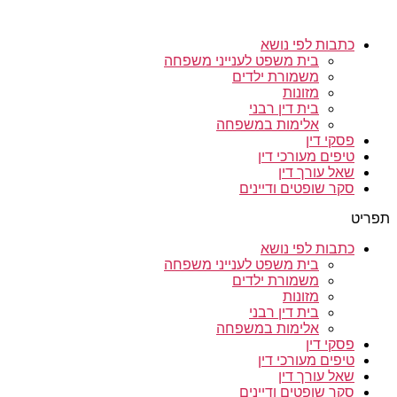
כתבות לפי נושא
בית משפט לענייני משפחה
משמורת ילדים
מזונות
בית דין רבני
אלימות במשפחה
פסקי דין
טיפים מעורכי דין
שאל עורך דין
סקר שופטים ודיינים
תפריט
כתבות לפי נושא
בית משפט לענייני משפחה
משמורת ילדים
מזונות
בית דין רבני
אלימות במשפחה
פסקי דין
טיפים מעורכי דין
שאל עורך דין
סקר שופטים ודיינים