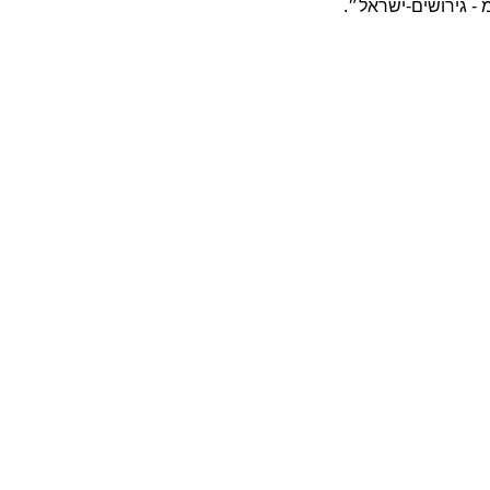
 - גירושים-ישראל״.