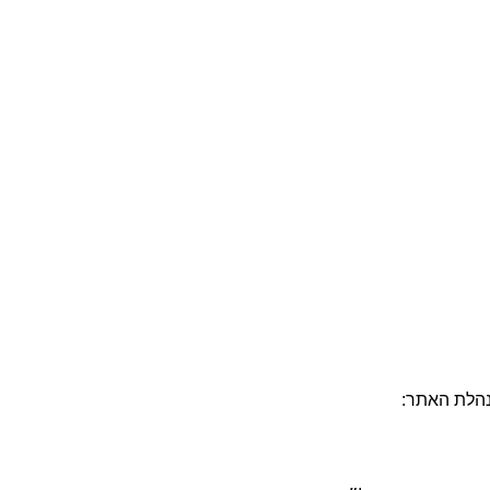
הנהלת האתר: