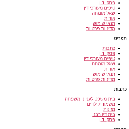
פסקי דין
טיפים מעורכי דין
שאל מומחה
אודות
תנאי שימוש
מדיניות פרטיות
תפריט
כתבות
פסקי דין
טיפים מעורכי דין
שאל מומחה
אודות
תנאי שימוש
מדיניות פרטיות
כתבות
בית משפט לענייני משפחה
משמורת ילדים
מזונות
בית דין רבני
פסקי דין