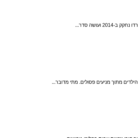
2 ועושה סדר...
ילדים מתוך מניעים פסולים. מתי מדובר...