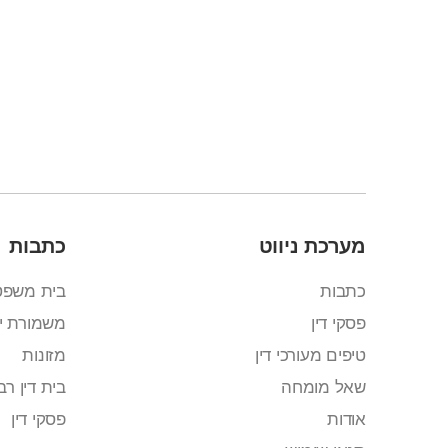
מערכת ניווט
כתבות
כתבות
בית משפט
פסקי דין
משמורת י
טיפים מעורכי דין
מזונות
שאל מומחה
בית דין רבנ
אודות
פסקי דין