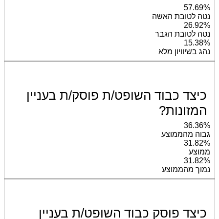
57.69%
נטה לטובת האשה
26.92%
נטה לטובת הגבר
15.38%
נהג בשיוויון מלא
כיצד כבוד השופט/ת פוסק/ת בעניין
המזונות?
36.36%
גבוה מהממוצע
31.82%
ממוצע
31.82%
נמוך מהממוצע
כיצד פוסק כבוד השופט/ת בעניין