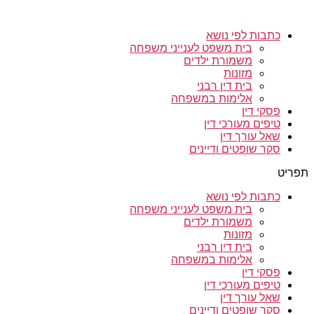
כתבות לפי נושא
בית משפט לענייני משפחה
משמורת ילדים
מזונות
בית דין רבני
אלימות במשפחה
פסקי דין
טיפים מעורכי דין
שאל עורך דין
סקר שופטים ודיינים
תפריט
כתבות לפי נושא
בית משפט לענייני משפחה
משמורת ילדים
מזונות
בית דין רבני
אלימות במשפחה
פסקי דין
טיפים מעורכי דין
שאל עורך דין
סקר שופטים ודיינים