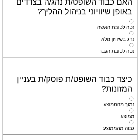
האם כבוד השופט/ת נהג/ה בצדדים
באופן שיוויוני בניהול ההליך?
נטה לטובת האשה
נהג בשיוויון מלא
נטה לטובת הגבר
כיצד כבוד השופט/ת פוסק/ת בעניין
המזונות?
נמוך מהממוצע
ממוצע
גבוה מהממוצע