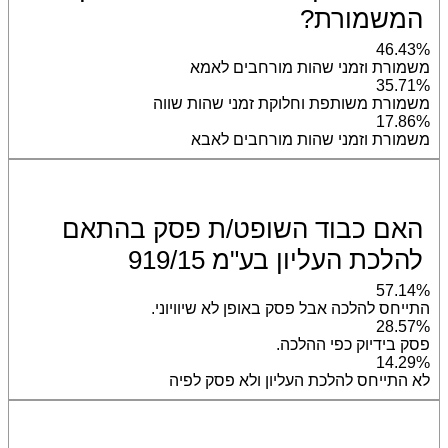
המשמורת?
46.43%
משמורת וזמני שהות מורחבים לאמא
35.71%
משמורת משותפת וחלוקת זמני שהות שווה
17.86%
משמורת וזמני שהות מורחבים לאבא
האם כבוד השופט/ת פסק בהתאם
להלכת העליון בע"מ 919/15
57.14%
התייחס להלכה אבל פסק באופן לא שיוויוני.
28.57%
פסק בידיוק כפי ההלכה.
14.29%
לא התייחס להלכת העליון ולא פסק לפיה