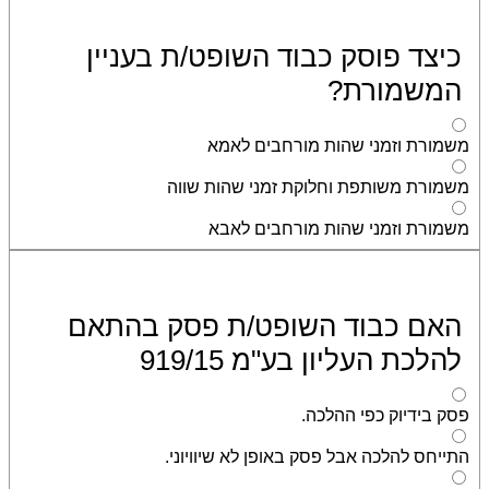
כיצד פוסק כבוד השופט/ת בעניין
המשמורת?
משמורת וזמני שהות מורחבים לאמא
משמורת משותפת וחלוקת זמני שהות שווה
משמורת וזמני שהות מורחבים לאבא
האם כבוד השופט/ת פסק בהתאם
להלכת העליון בע"מ 919/15
פסק בידיוק כפי ההלכה.
התייחס להלכה אבל פסק באופן לא שיוויוני.