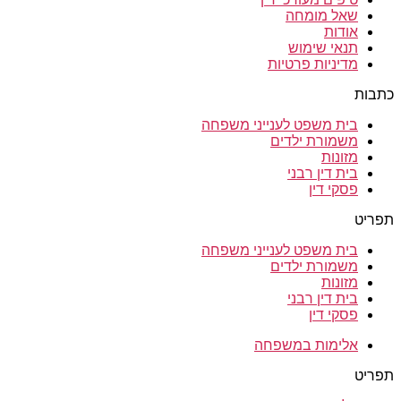
שאל מומחה
אודות
תנאי שימוש
מדיניות פרטיות
כתבות
בית משפט לענייני משפחה
משמורת ילדים
מזונות
בית דין רבני
פסקי דין
תפריט
בית משפט לענייני משפחה
משמורת ילדים
מזונות
בית דין רבני
פסקי דין
אלימות במשפחה
תפריט