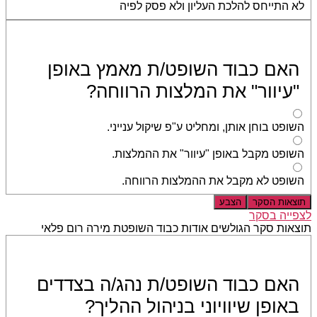
לא התייחס להלכת העליון ולא פסק לפיה
האם כבוד השופט/ת מאמץ באופן
"עיוור" את המלצות הרווחה?
השופט בוחן אותן, ומחליט ע"פ שיקול ענייני.
השופט מקבל באופן "עיוור" את ההמלצות.
השופט לא מקבל את ההמלצות הרווחה.
תוצאות הסקר
הצבע
לצפייה בסקר
תוצאות סקר הגולשים אודות כבוד השופטת מירה רום פלאי
האם כבוד השופט/ת נהג/ה בצדדים
באופן שיוויוני בניהול ההליך?