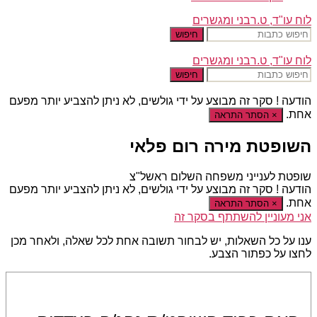
לוח עו"ד, ט.רבני ומגשרים
חיפוש
לוח עו"ד, ט.רבני ומגשרים
חיפוש
הודעה !
סקר זה מבוצע על ידי גולשים, לא ניתן להצביע יותר מפעם
אחת.
×
הסתר התראה
השופטת מירה רום פלאי
שופטת לענייני משפחה השלום ראשל"צ
הודעה !
סקר זה מבוצע על ידי גולשים, לא ניתן להצביע יותר מפעם
אחת.
×
הסתר התראה
אני מעוניין להשתתף בסקר זה
ענו על כל השאלות, יש לבחור תשובה אחת לכל שאלה, ולאחר מכן
לחצו על כפתור הצבע.