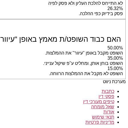
לא התייחס להלכת העליון ולא פסק לפיה
26.32%
פסק בידיוק כפי ההלכה.
האם כבוד השופט/ת מאמץ באופן "עיוור
50.00%
השופט מקבל באופן "עיוור" את ההמלצות.
35.00%
השופט בוחן אותן, ומחליט ע"פ שיקול ענייני.
15.00%
השופט לא מקבל את ההמלצות הרווחה.
מערכת ניווט
כתבות
פסקי דין
טיפים מעורכי דין
שאל מומחה
אודות
תנאי שימוש
מדיניות פרטיות