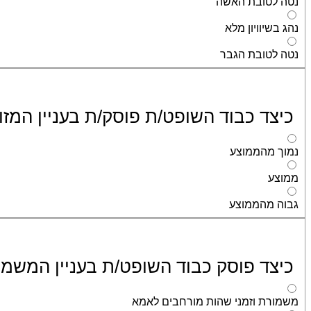
נטה לטובת האשה
נהג בשיוויון מלא
נטה לטובת הגבר
כיצד כבוד השופט/ת פוסק/ת בעניין המזו
נמוך מהממוצע
ממוצע
גבוה מהממוצע
כיצד פוסק כבוד השופט/ת בעניין המשמ
משמורת וזמני שהות מורחבים לאמא