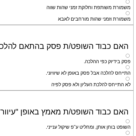
משמורת משותפת וחלוקת זמני שהות שווה
משמורת וזמני שהות מורחבים לאבא
האם כבוד השופט/ת פסק בהתאם להלכת העלי
פסק בידיוק כפי ההלכה.
התייחס להלכה אבל פסק באופן לא שיוויוני.
לא התייחס להלכת העליון ולא פסק לפיה
האם כבוד השופט/ת מאמץ באופן "עיוור
השופט בוחן אותן, ומחליט ע"פ שיקול ענייני.