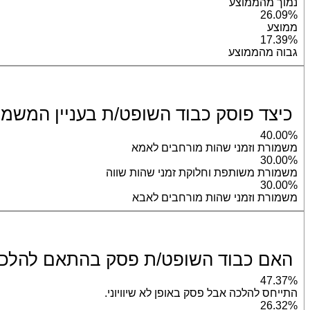
נמוך מהממוצע
26.09%
ממוצע
17.39%
גבוה מהממוצע
כיצד פוסק כבוד השופט/ת בעניין המשמ
40.00%
משמורת וזמני שהות מורחבים לאמא
30.00%
משמורת משותפת וחלוקת זמני שהות שווה
30.00%
משמורת וזמני שהות מורחבים לאבא
האם כבוד השופט/ת פסק בהתאם להלכת העלי
47.37%
התייחס להלכה אבל פסק באופן לא שיוויוני.
26.32%