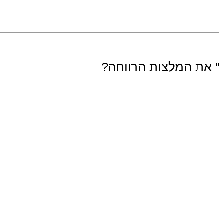
" את המלצות הרווחה?