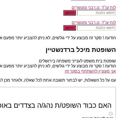
לוח עו"ד, ט.רבני ומגשרים
חיפוש
לוח עו"ד, ט.רבני ומגשרים
חיפוש
הודעה !
סקר זה מבוצע על ידי גולשים, לא ניתן להצביע יותר מפעם א
השופטת מיכל ברדנשטיין
שופטת בית משפט לענייני משפחה בירושלים
הודעה !
סקר זה מבוצע על ידי גולשים, לא ניתן להצביע יותר מפעם א
אני מעוניין להשתתף בסקר זה
ענו על כל השאלות, יש לבחור תשובה אחת לכל שאלה, ולאחר מכן לח
האם כבוד השופט/ת נהג/ה בצדדים באופן ש