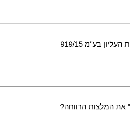
ון בע"מ 919/15
" את המלצות הרווחה?