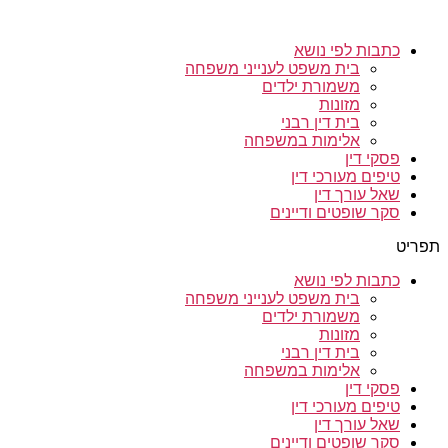
כתבות לפי נושא
בית משפט לענייני משפחה
משמורת ילדים
מזונות
בית דין רבני
אלימות במשפחה
פסקי דין
טיפים מעורכי דין
שאל עורך דין
סקר שופטים ודיינים
תפריט
כתבות לפי נושא
בית משפט לענייני משפחה
משמורת ילדים
מזונות
בית דין רבני
אלימות במשפחה
פסקי דין
טיפים מעורכי דין
שאל עורך דין
סקר שופטים ודיינים