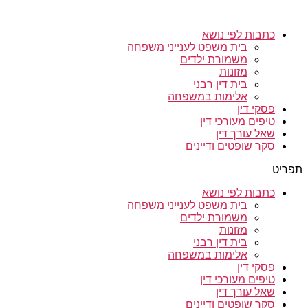
כתבות לפי נושא
בית משפט לענייני משפחה
משמורת ילדים
מזונות
בית דין רבני
אלימות במשפחה
פסקי דין
טיפים מעורכי דין
שאל עורך דין
סקר שופטים ודיינים
תפריט
כתבות לפי נושא
בית משפט לענייני משפחה
משמורת ילדים
מזונות
בית דין רבני
אלימות במשפחה
פסקי דין
טיפים מעורכי דין
שאל עורך דין
סקר שופטים ודיינים