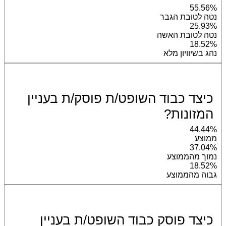
55.56%
נטה לטובת הגבר
25.93%
נטה לטובת האשה
18.52%
נהג בשיוויון מלא
כיצד כבוד השופט/ת פוסק/ת בעניין
המזונות?
44.44%
ממוצע
37.04%
נמוך מהממוצע
18.52%
גבוה מהממוצע
כיצד פוסק כבוד השופט/ת בעניין