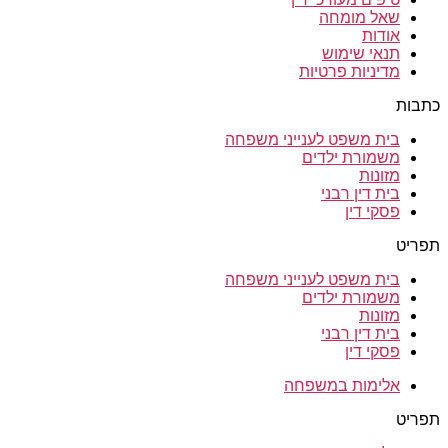
שאל מומחה
אודות
תנאי שימוש
מדיניות פרטיות
כתבות
בית משפט לענייני משפחה
משמורת ילדים
מזונות
בית דין רבני
פסקי דין
תפריט
בית משפט לענייני משפחה
משמורת ילדים
מזונות
בית דין רבני
פסקי דין
אלימות במשפחה
תפריט