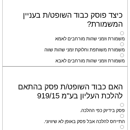
כיצד פוסק כבוד השופט/ת בעניין
המשמורת?
משמורת וזמני שהות מורחבים לאמא
משמורת משותפת וחלוקת זמני שהות שווה
משמורת וזמני שהות מורחבים לאבא
האם כבוד השופט/ת פסק בהתאם
להלכת העליון בע"מ 919/15
פסק בידיוק כפי ההלכה.
התייחס להלכה אבל פסק באופן לא שיוויוני.