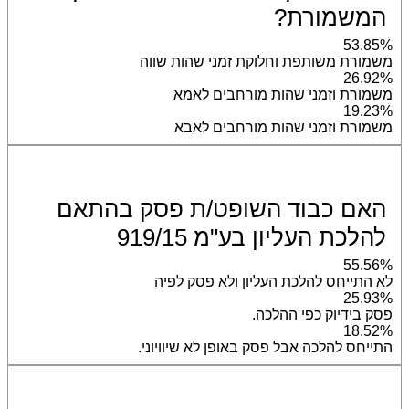
המשמורת?
53.85%
משמורת משותפת וחלוקת זמני שהות שווה
26.92%
משמורת וזמני שהות מורחבים לאמא
19.23%
משמורת וזמני שהות מורחבים לאבא
האם כבוד השופט/ת פסק בהתאם
להלכת העליון בע"מ 919/15
55.56%
לא התייחס להלכת העליון ולא פסק לפיה
25.93%
פסק בידיוק כפי ההלכה.
18.52%
התייחס להלכה אבל פסק באופן לא שיוויוני.