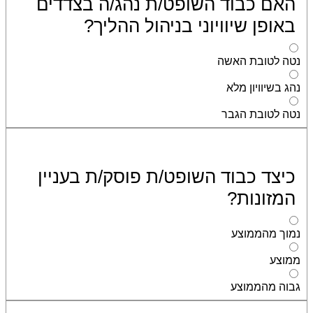
האם כבוד השופט/ת נהג/ה בצדדים
באופן שיוויוני בניהול ההליך?
נטה לטובת האשה
נהג בשיוויון מלא
נטה לטובת הגבר
כיצד כבוד השופט/ת פוסק/ת בעניין
המזונות?
נמוך מהממוצע
ממוצע
גבוה מהממוצע