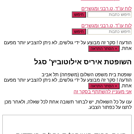
לוח עו"ד, ט.רבני ומגשרים
חיפוש
לוח עו"ד, ט.רבני ומגשרים
חיפוש
הודעה !
סקר זה מבוצע על ידי גולשים, לא ניתן להצביע יותר מפעם
אחת.
×
הסתר התראה
השופטת איריס אילוטוביץ' סגל
שופטת בית משפט השלום (משפחה) תל אביב
הודעה !
סקר זה מבוצע על ידי גולשים, לא ניתן להצביע יותר מפעם
אחת.
×
הסתר התראה
אני מעוניין להשתתף בסקר זה
ענו על כל השאלות, יש לבחור תשובה אחת לכל שאלה, ולאחר מכן
לחצו על כפתור הצבע.