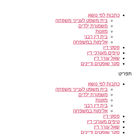
כתבות לפי נושא
בית משפט לענייני משפחה
משמורת ילדים
מזונות
בית דין רבני
אלימות במשפחה
פסקי דין
טיפים מעורכי דין
שאל עורך דין
סקר שופטים ודיינים
תפריט
כתבות לפי נושא
בית משפט לענייני משפחה
משמורת ילדים
מזונות
בית דין רבני
אלימות במשפחה
פסקי דין
טיפים מעורכי דין
שאל עורך דין
סקר שופטים ודיינים