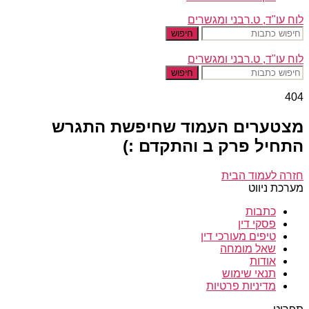
לוח עו"ד, ט.רבני ומגשרים
חיפוש
לוח עו"ד, ט.רבני ומגשרים
חיפוש
404
מצטערים העמוד שחיפשת התגרש
התחיל פרק ב והתקדם :)
חזרה לעמוד הבית
מערכת ניווט
כתבות
פסקי דין
טיפים מעורכי דין
שאל מומחה
אודות
תנאי שימוש
מדיניות פרטיות