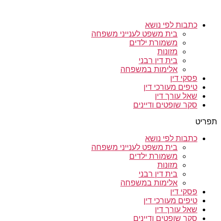
כתבות לפי נושא
בית משפט לענייני משפחה
משמורת ילדים
מזונות
בית דין רבני
אלימות במשפחה
פסקי דין
טיפים מעורכי דין
שאל עורך דין
סקר שופטים ודיינים
ריט
כתבות לפי נושא
בית משפט לענייני משפחה
משמורת ילדים
מזונות
בית דין רבני
אלימות במשפחה
פסקי דין
טיפים מעורכי דין
שאל עורך דין
סקר שופטים ודיינים