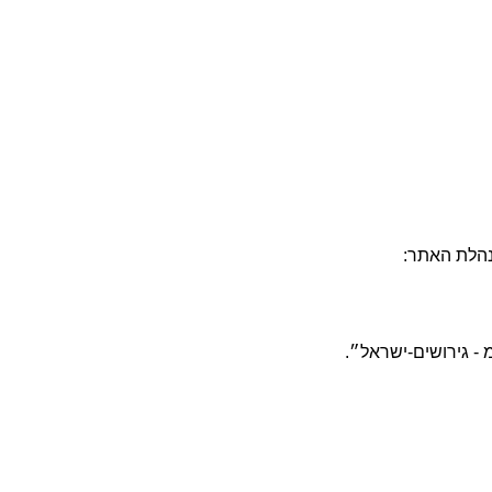
הנהלת האתר:
 - גירושים-ישראל״.