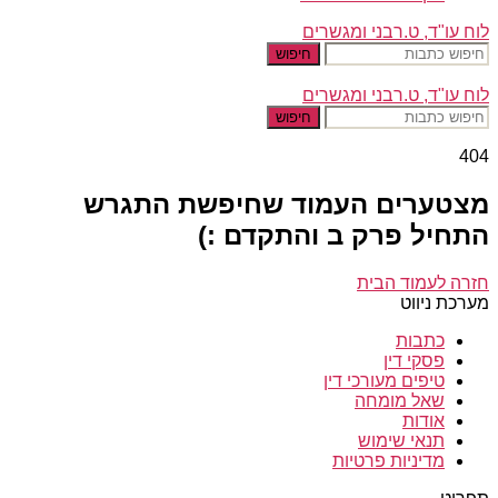
לוח עו"ד, ט.רבני ומגשרים
חיפוש
לוח עו"ד, ט.רבני ומגשרים
חיפוש
404
מצטערים העמוד שחיפשת התגרש
התחיל פרק ב והתקדם :)
חזרה לעמוד הבית
מערכת ניווט
כתבות
פסקי דין
טיפים מעורכי דין
שאל מומחה
אודות
תנאי שימוש
מדיניות פרטיות