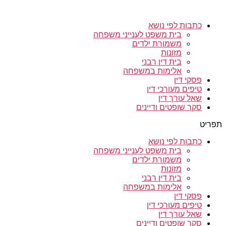
כתבות לפי נושא
בית משפט לענייני משפחה
משמורת ילדים
מזונות
בית דין רבני
אלימות במשפחה
פסקי דין
טיפים מעורכי דין
שאל עורך דין
סקר שופטים ודיינים
תפריט
כתבות לפי נושא
בית משפט לענייני משפחה
משמורת ילדים
מזונות
בית דין רבני
אלימות במשפחה
פסקי דין
טיפים מעורכי דין
שאל עורך דין
סקר שופטים ודיינים